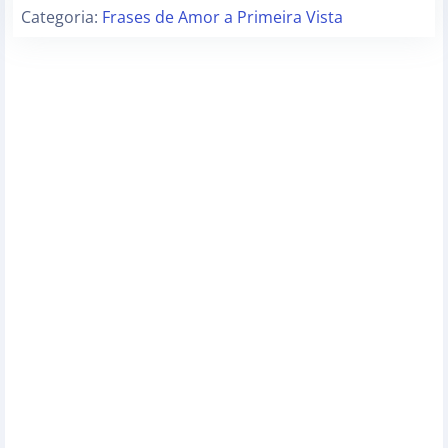
Categoria:
Frases de Amor a Primeira Vista