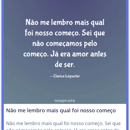
Não me lembro mais qual foi nosso começo
Não me lembro mais qual foi nosso começo. Sei que