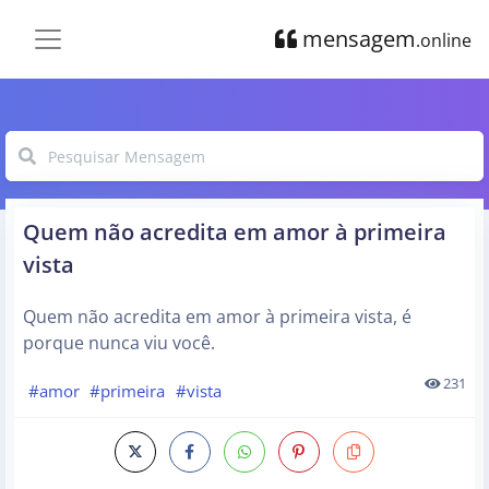
mensagem
.online
Quem não acredita em amor à primeira
vista
Quem não acredita em amor à primeira vista, é
porque nunca viu você.
231
#amor
#primeira
#vista