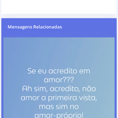
Mensagens Relacionadas