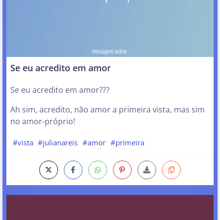
Se eu acredito em amor
Se eu acredito em amor???
Ah sim, acredito, não amor a primeira vista, mas sim
no amor-próprio!
#vista
#julianareis
#amor
#primeira