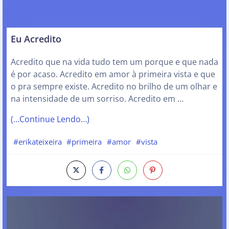
Eu Acredito
Acredito que na vida tudo tem um porque e que nada
é por acaso. Acredito em amor à primeira vista e que
o pra sempre existe. Acredito no brilho de um olhar e
na intensidade de um sorriso. Acredito em …
(…Continue Lendo…)
#erikateixeira
#primeira
#amor
#vista