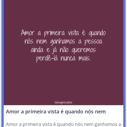
Amor a primeira vista é quando nós nem
Amor a primeira vista é quando nós nem ganhamos a