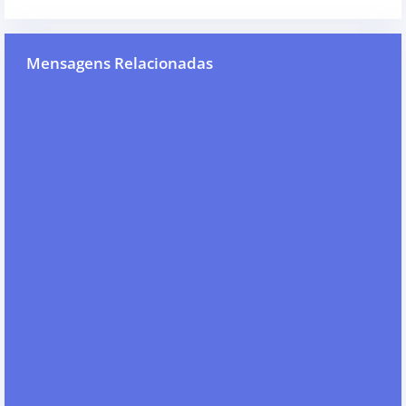
Mensagens Relacionadas