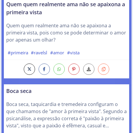
Quem quem realmente ama não se apaixona a
primeira vista
Quem quem realmente ama não se apaixona a
primeira vista, pois como se pode determinar o amor
por apenas um olhar?
#primeira
#ravelsl
#amor
#vista
Boca seca
Boca seca, taquicardia e tremedeira configuram o
que chamamos de "amor à primeira vista". Segundo a
psicanálise, a expressão correta é "paixão à primeira
vista", visto que a paixão é efêmera, casual e…