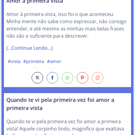
Amor à primeira vista
Amor à primeira vista, isso foi o que aconteceu.
Minha mente não sabe como expressar, não consigo
entender, e até mesmo as minhas mais belas frases
não são o suficiente para descrever.
(…Continue Lendo…)
#vista
#primeira
#amor
Quando te vi pela primeira vez foi amor a
primeira vista
Quando te vi pela primeira vez foi amor a primeira
vista! Aquele corpinho lindo, magnifico que exaltava