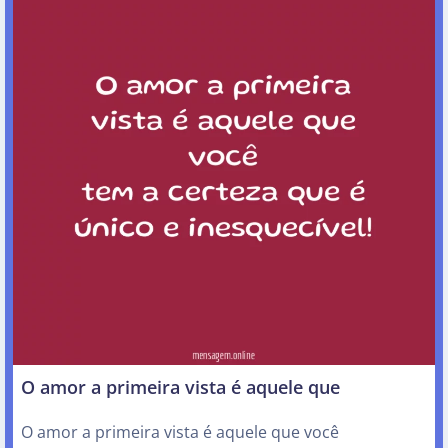
O amor a primeira vista é aquele que
O amor a primeira vista é aquele que você