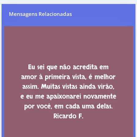
Mensagens Relacionadas