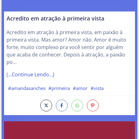
Acredito em atração à primeira vista
Acredito em atração à primeira vista, em paixão à
primeira vista. Mas amor? Amor não. Amor é muito
forte, muito complexo pra você sentir por alguém
que acaba de conhecer. Depois à atração, a paixão
po…
(…Continue Lendo…)
#amandasanches
#primeira
#amor
#vista