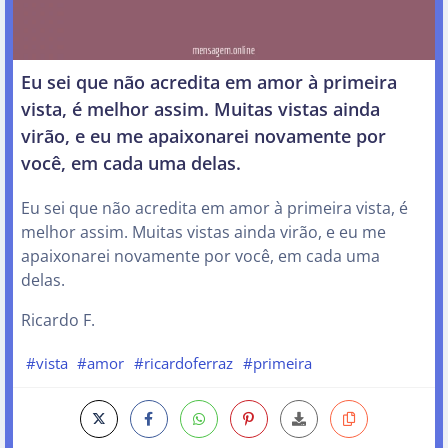
Eu sei que não acredita em amor à primeira
vista, é melhor assim. Muitas vistas ainda
virão, e eu me apaixonarei novamente por
você, em cada uma delas.
Eu sei que não acredita em amor à primeira vista, é
melhor assim. Muitas vistas ainda virão, e eu me
apaixonarei novamente por você, em cada uma
delas.
Ricardo F.
#vista
#amor
#ricardoferraz
#primeira