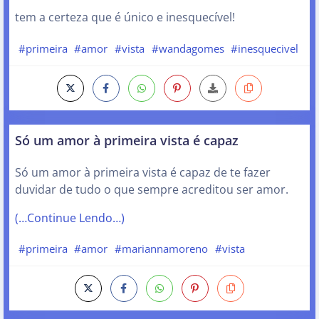
tem a certeza que é único e inesquecível!
#primeira
#amor
#vista
#wandagomes
#inesquecivel
Só um amor à primeira vista é capaz
Só um amor à primeira vista é capaz de te fazer
duvidar de tudo o que sempre acreditou ser amor.
(…Continue Lendo…)
#primeira
#amor
#mariannamoreno
#vista