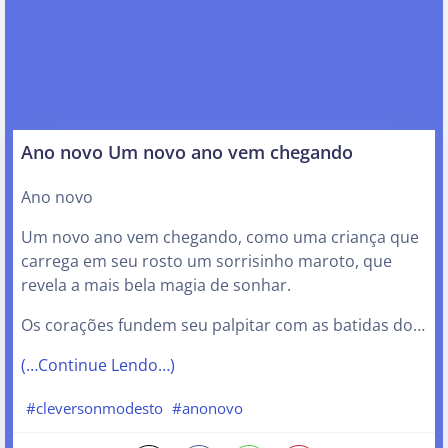
Ano novo Um novo ano vem chegando
Ano novo
Um novo ano vem chegando, como uma criança que
carrega em seu rosto um sorrisinho maroto, que
revela a mais bela magia de sonhar.
Os corações fundem seu palpitar com as batidas do…
(…Continue Lendo…)
#cleversonmodesto
#anonovo