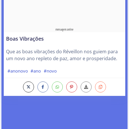
Boas Vibrações
Que as boas vibrações do Réveillon nos guiem para
um novo ano repleto de paz, amor e prosperidade.
#anonovo
#ano
#novo