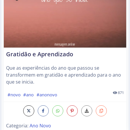
Gratidão e Aprendizado
Que as experiências do ano que passou se
transformem em gratidão e aprendizado para o ano
que se inicia.
871
#novo
#ano
#anonovo
Categoria:
Ano Novo