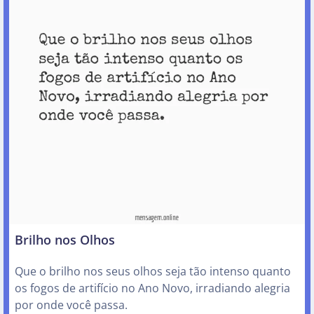
Brilho nos Olhos
Que o brilho nos seus olhos seja tão intenso quanto
os fogos de artifício no Ano Novo, irradiando alegria
por onde você passa.