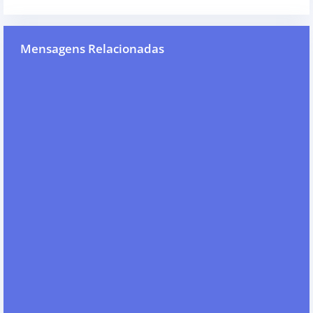
Mensagens Relacionadas