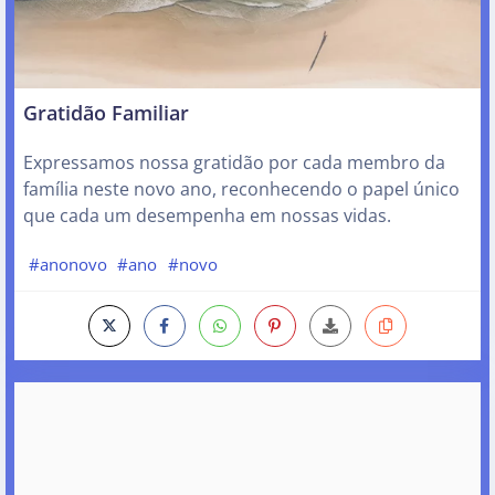
Gratidão Familiar
Expressamos nossa gratidão por cada membro da
família neste novo ano, reconhecendo o papel único
que cada um desempenha em nossas vidas.
#anonovo
#ano
#novo