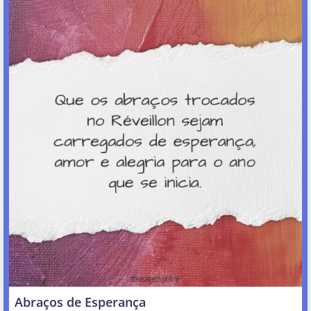
Abraços de Esperança