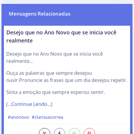
Mensagens Relacionadas
Desejo que no Ano Novo que se inicia você
realmente
Desejo que no Ano Novo que se inicia você
realmente…
Ouça as palavras que sempre desejou
ouvir.Pronuncie as frases que um dia desejou repetir.
Sinta a emoção que sempre esperou sentir.
(…Continue Lendo…)
#anonovo
#clarissacorrea