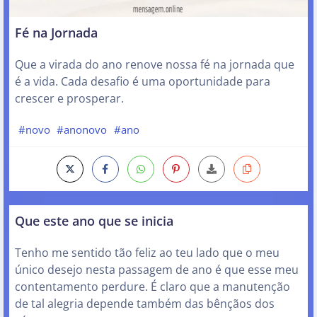
Fé na Jornada
Que a virada do ano renove nossa fé na jornada que
é a vida. Cada desafio é uma oportunidade para
crescer e prosperar.
#novo
#anonovo
#ano
Que este ano que se inicia
Tenho me sentido tão feliz ao teu lado que o meu
único desejo nesta passagem de ano é que esse meu
contentamento perdure. É claro que a manutenção
de tal alegria depende também das bênçãos dos