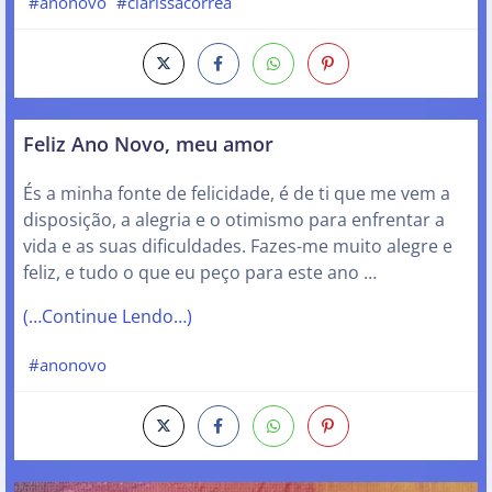
#anonovo
#clarissacorrea
Feliz Ano Novo, meu amor
És a minha fonte de felicidade, é de ti que me vem a
disposição, a alegria e o otimismo para enfrentar a
vida e as suas dificuldades. Fazes-me muito alegre e
feliz, e tudo o que eu peço para este ano …
(…Continue Lendo…)
#anonovo