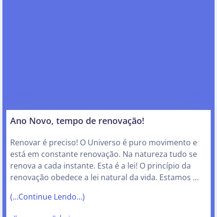
Ano Novo, tempo de renovação!
Renovar é preciso! O Universo é puro movimento e
está em constante renovação. Na natureza tudo se
renova a cada instante. Esta é a lei! O princípio da
renovação obedece a lei natural da vida. Estamos …
(…Continue Lendo…)