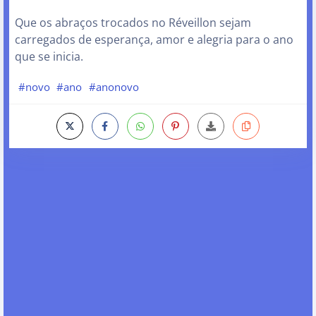
Que os abraços trocados no Réveillon sejam
carregados de esperança, amor e alegria para o ano
que se inicia.
#novo
#ano
#anonovo