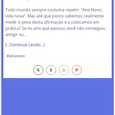
Todo mundo sempre costuma repetir: “Ano Novo,
vida nova”. Mas até que ponto sabemos realmente
medir o peso desta afirmação e a colocamos em
prática? Se no ano que passou, você não conseguiu
atingir su…
(…Continue Lendo…)
#anonovo