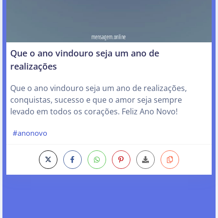
Que o ano vindouro seja um ano de
realizações
Que o ano vindouro seja um ano de realizações,
conquistas, sucesso e que o amor seja sempre
levado em todos os corações. Feliz Ano Novo!
#anonovo