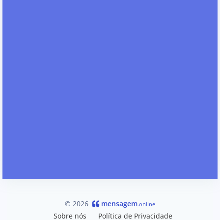
© 2026
mensagem
.online
Sobre nós
Política de Privacidade