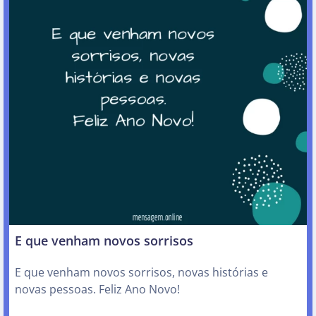
E que venham novos sorrisos
E que venham novos sorrisos, novas histórias e
novas pessoas. Feliz Ano Novo!