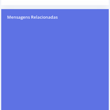
Mensagens Relacionadas