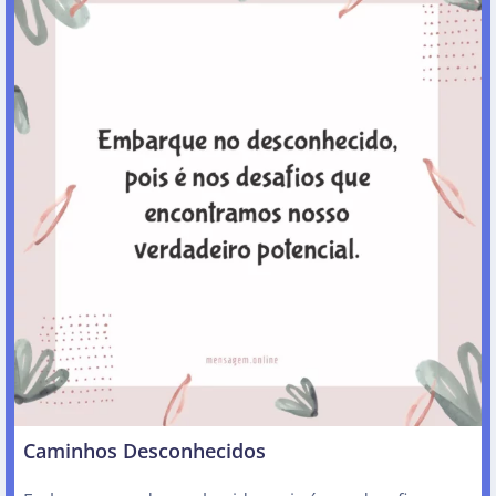
Caminhos Desconhecidos