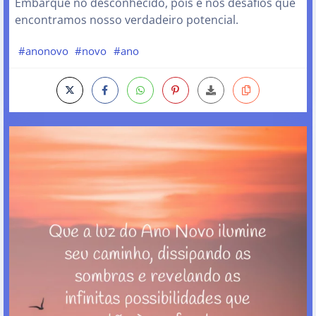
Embarque no desconhecido, pois é nos desafios que
encontramos nosso verdadeiro potencial.
#anonovo
#novo
#ano