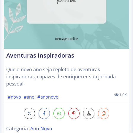
Aventuras Inspiradoras
Que o novo ano seja repleto de aventuras
inspiradoras, capazes de enriquecer sua jornada
pessoal.
1.0K
#novo
#ano
#anonovo
Categoria:
Ano Novo