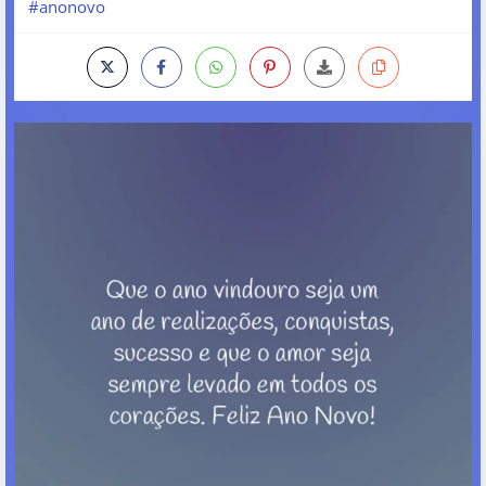
#anonovo