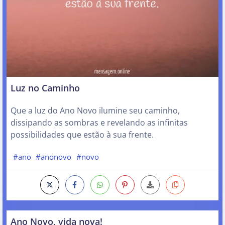
Luz no Caminho
Que a luz do Ano Novo ilumine seu caminho,
dissipando as sombras e revelando as infinitas
possibilidades que estão à sua frente.
#ano
#anonovo
#novo
Ano Novo, vida nova!