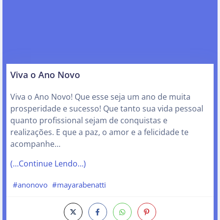
Viva o Ano Novo
Viva o Ano Novo! Que esse seja um ano de muita
prosperidade e sucesso! Que tanto sua vida pessoal
quanto profissional sejam de conquistas e
realizações. E que a paz, o amor e a felicidade te
acompanhe…
(…Continue Lendo…)
#anonovo
#mayarabenatti