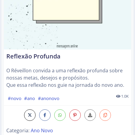
Reflexão Profunda
O Réveillon convida a uma reflexão profunda sobre
nossas metas, desejos e propósitos.
Que essa reflexão nos guie na jornada do novo ano.
1.0K
#novo
#ano
#anonovo
Categoria:
Ano Novo