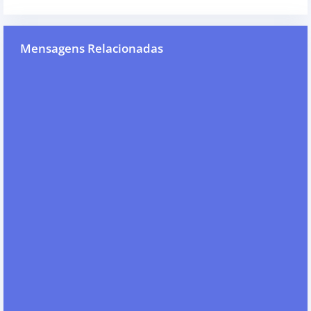
Mensagens Relacionadas