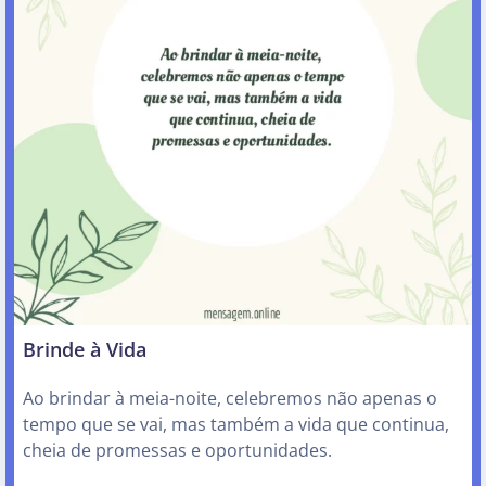
Brinde à Vida
Ao brindar à meia-noite, celebremos não apenas o
tempo que se vai, mas também a vida que continua,
cheia de promessas e oportunidades.