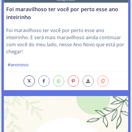
Foi maravilhoso ter você por perto esse ano
inteirinho
Foi maravilhoso ter você por perto esse ano
inteirinho. E será mais maravilhoso ainda continuar
com você do meu lado, nesse Ano Novo que está por
chegar!
#anonovo