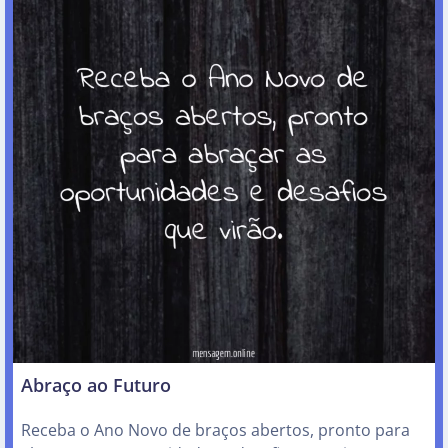
Abraço ao Futuro
Receba o Ano Novo de braços abertos, pronto para