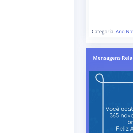
Categoria:
Ano No
Mensagens Rela