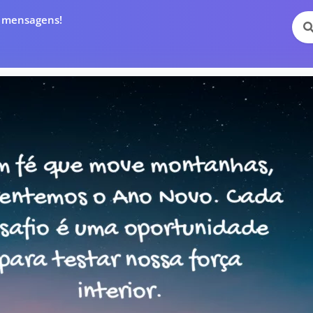
e mensagens!