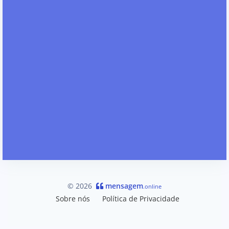
© 2026
mensagem
.online
Sobre nós
Política de Privacidade