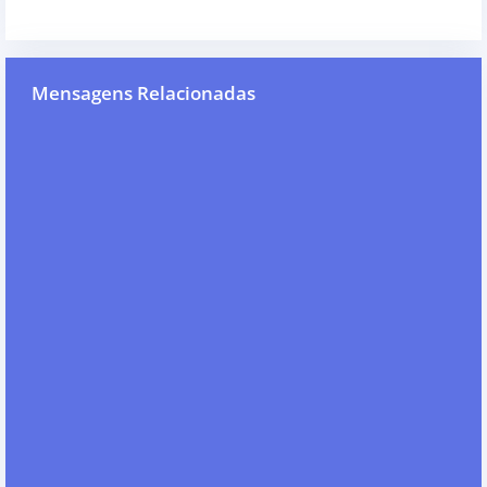
Mensagens Relacionadas