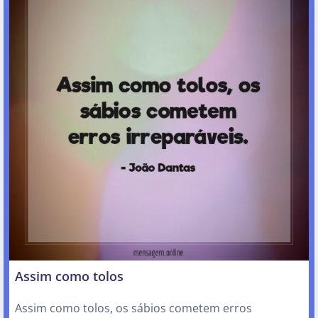
Assim como tolos
Assim como tolos, os sábios cometem erros