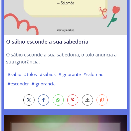
O sábio esconde a sua sabedoria
O sábio esconde a sua sabedoria, o tolo anuncia a
sua ignorância.
#sabio
#tolos
#sabios
#ignorante
#salomao
#esconder
#ignorancia