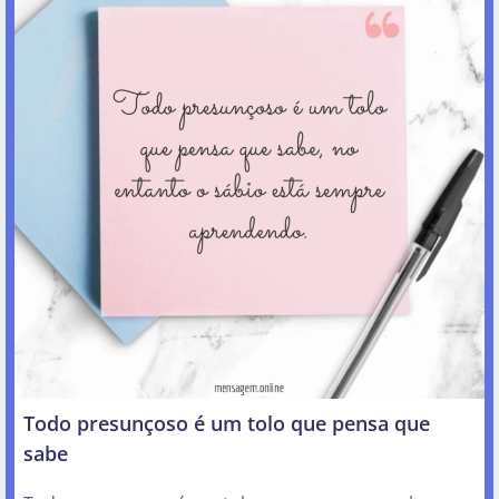
Todo presunçoso é um tolo que pensa que
sabe