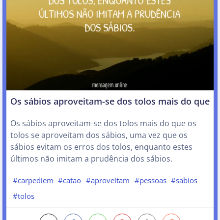
Os sábios aproveitam-se dos tolos mais do que
Os sábios aproveitam-se dos tolos mais do que os
tolos se aproveitam dos sábios, uma vez que os
sábios evitam os erros dos tolos, enquanto estes
últimos não imitam a prudência dos sábios.
#carpediem
#catao
#aproveitam
#pessoas
#sabios
#tolos