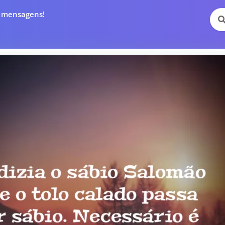
e mensagens!