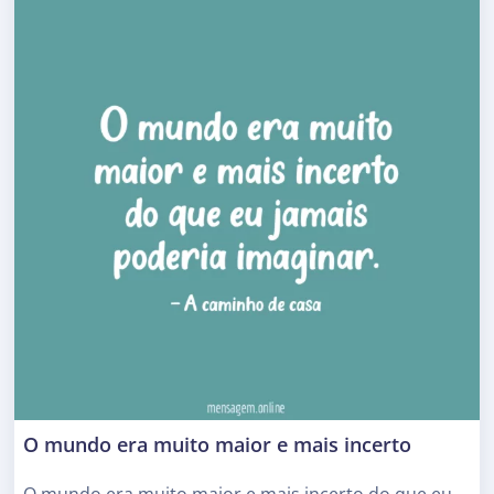
O mundo era muito maior e mais incerto