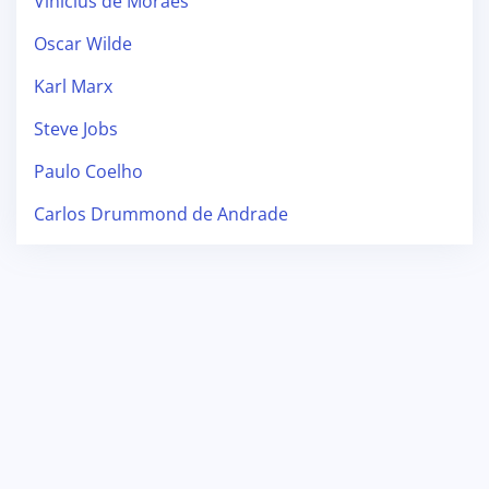
Vinicius de Moraes
Oscar Wilde
Karl Marx
Steve Jobs
Paulo Coelho
Carlos Drummond de Andrade