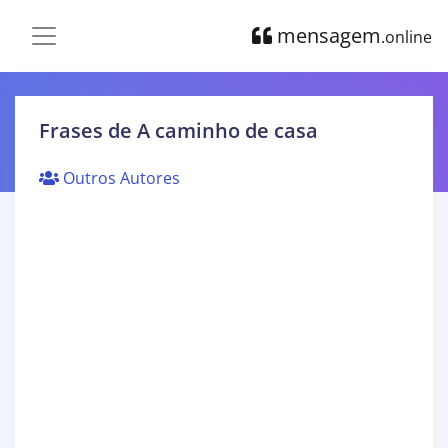
mensagem
.online
Frases de A caminho de casa
Outros Autores