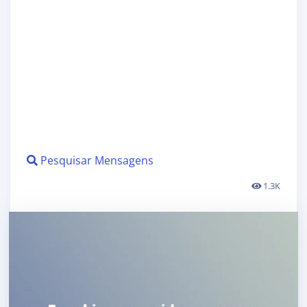
Pesquisar Mensagens
1.3K