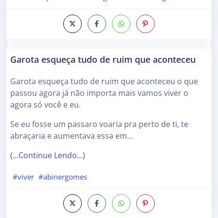
Garota esqueça tudo de ruim que aconteceu
Garota esqueça tudo de ruim que aconteceu o que
passou agora já não importa mais vamos viver o
agora só você e eu.
Se eu fosse um passaro voaria pra perto de ti, te
abraçaria e aumentava essa em…
(…Continue Lendo…)
#viver
#abinergomes