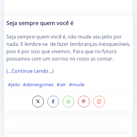
Seja sempre quem você é
Seja sempre quem você é, não mude seu jeito por
nada. E lembre-se de fazer lembranças inesquecíveis,
pois é por isso que vivemos. Para que no futuro
possamos com um sorriso no rosto as contar.
(…Continue Lendo…)
#jeito
#abinergomes
#ser
#mude