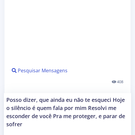
Pesquisar Mensagens
408
Posso dizer, que ainda eu não te esqueci Hoje
o silêncio é quem fala por mim Resolvi me
esconder de você Pra me proteger, e parar de
sofrer