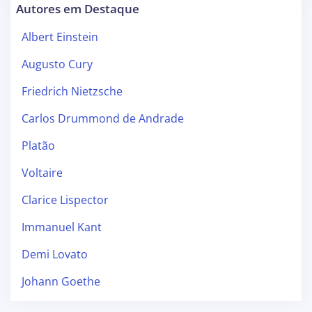
Autores em Destaque
Albert Einstein
Augusto Cury
Friedrich Nietzsche
Carlos Drummond de Andrade
Platão
Voltaire
Clarice Lispector
Immanuel Kant
Demi Lovato
Johann Goethe