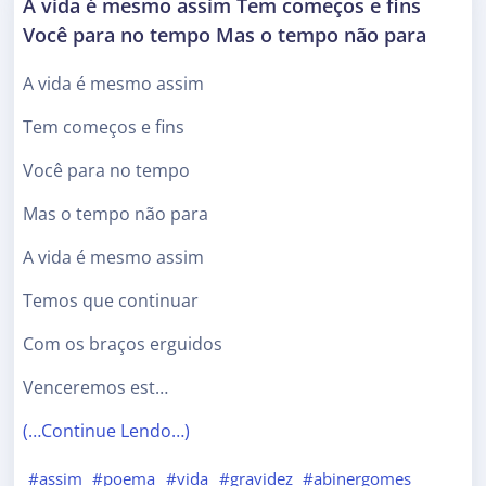
A vida é mesmo assim Tem começos e fins
Você para no tempo Mas o tempo não para
A vida é mesmo assim
Tem começos e fins
Você para no tempo
Mas o tempo não para
A vida é mesmo assim
Temos que continuar
Com os braços erguidos
Venceremos est…
(…Continue Lendo…)
#assim
#poema
#vida
#gravidez
#abinergomes