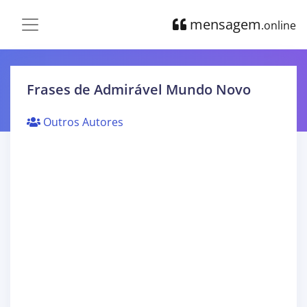
mensagem
.online
Frases de Admirável Mundo Novo
Outros Autores