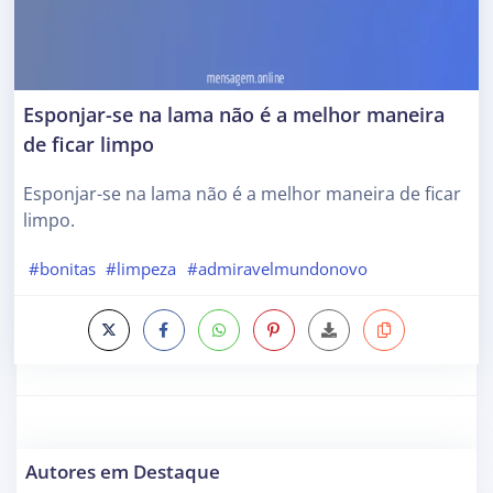
Esponjar-se na lama não é a melhor maneira
de ficar limpo
Esponjar-se na lama não é a melhor maneira de ficar
limpo.
#bonitas
#limpeza
#admiravelmundonovo
Autores em Destaque