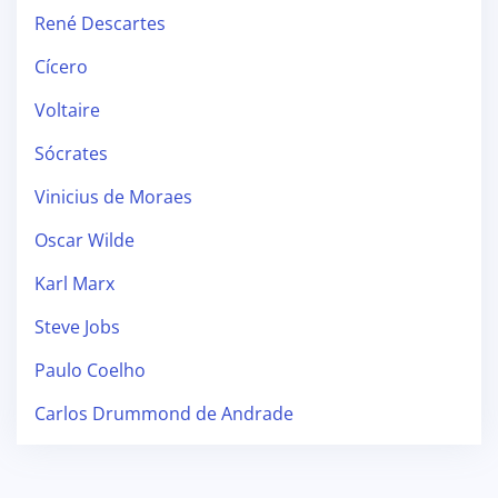
René Descartes
Cícero
Voltaire
Sócrates
Vinicius de Moraes
Oscar Wilde
Karl Marx
Steve Jobs
Paulo Coelho
Carlos Drummond de Andrade