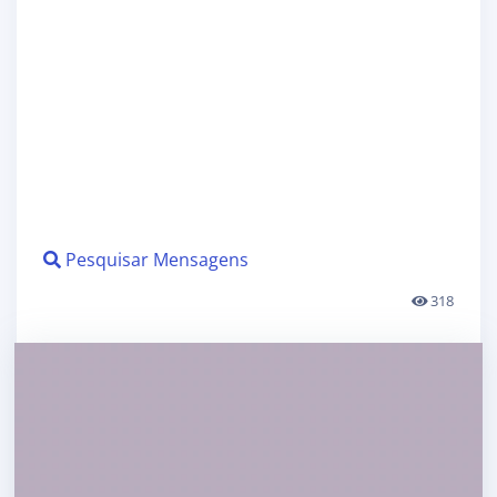
Pesquisar Mensagens
318