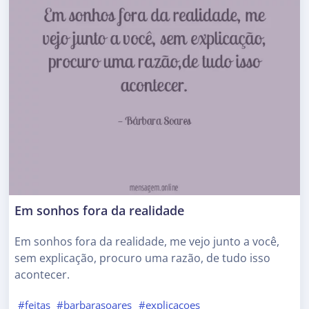
Em sonhos fora da realidade
Em sonhos fora da realidade, me vejo junto a você,
sem explicação, procuro uma razão, de tudo isso
acontecer.
#feitas
#barbarasoares
#explicacoes