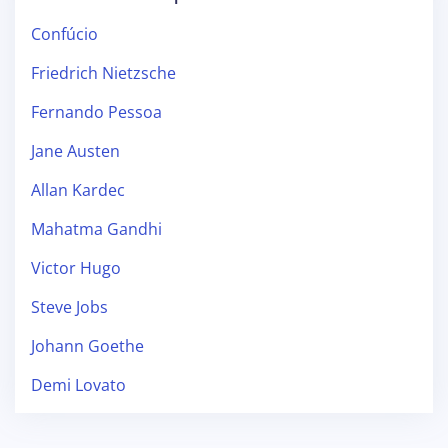
Confúcio
Friedrich Nietzsche
Fernando Pessoa
Jane Austen
Allan Kardec
Mahatma Gandhi
Victor Hugo
Steve Jobs
Johann Goethe
Demi Lovato