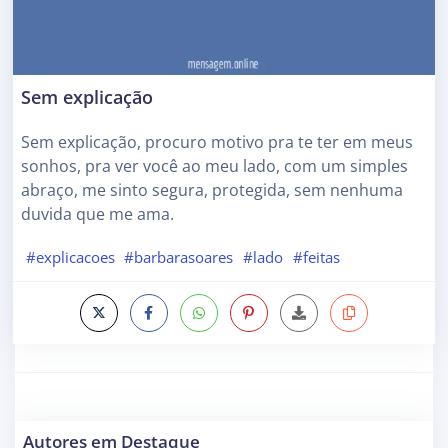
Sem explicação
Sem explicação, procuro motivo pra te ter em meus
sonhos, pra ver você ao meu lado, com um simples
abraço, me sinto segura, protegida, sem nenhuma
duvida que me ama.
#explicacoes
#barbarasoares
#lado
#feitas
Autores em Destaque