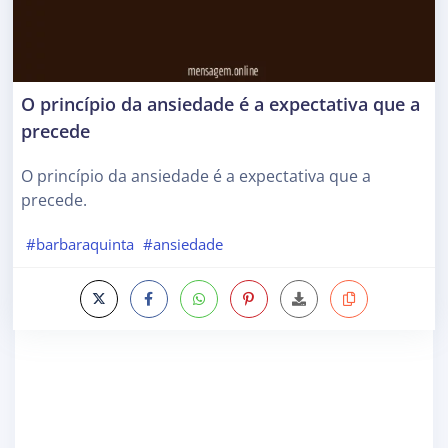
O princípio da ansiedade é a expectativa que a
precede
O princípio da ansiedade é a expectativa que a
precede.
#barbaraquinta
#ansiedade