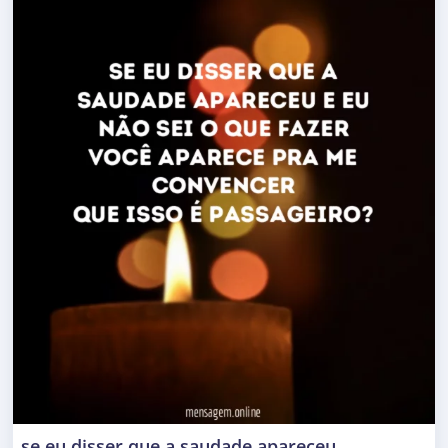
se eu disser que a saudade apareceu