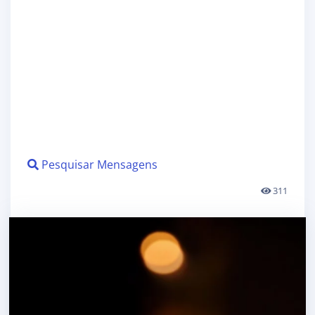
Pesquisar Mensagens
311