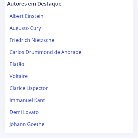
Autores em Destaque
Albert Einstein
Augusto Cury
Friedrich Nietzsche
Carlos Drummond de Andrade
Platão
Voltaire
Clarice Lispector
Immanuel Kant
Demi Lovato
Johann Goethe