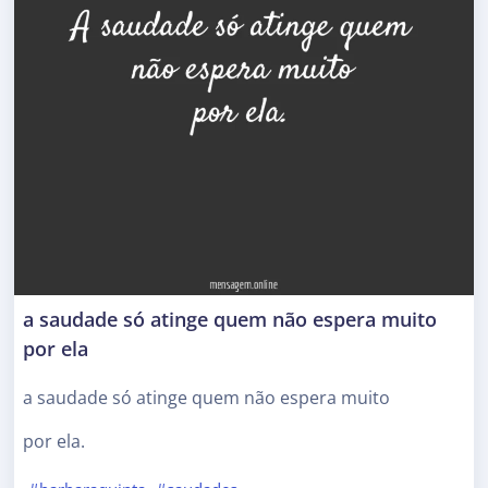
a saudade só atinge quem não espera muito
por ela
a saudade só atinge quem não espera muito
por ela.