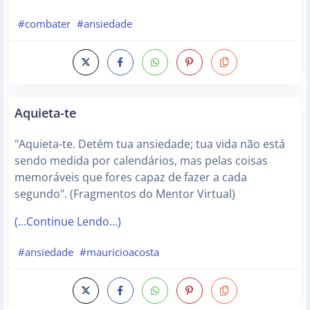
#combater
#ansiedade
Aquieta-te
"Aquieta-te. Detém tua ansiedade; tua vida não está
sendo medida por calendários, mas pelas coisas
memoráveis que fores capaz de fazer a cada
segundo". (Fragmentos do Mentor Virtual)
(…Continue Lendo…)
#ansiedade
#mauricioacosta