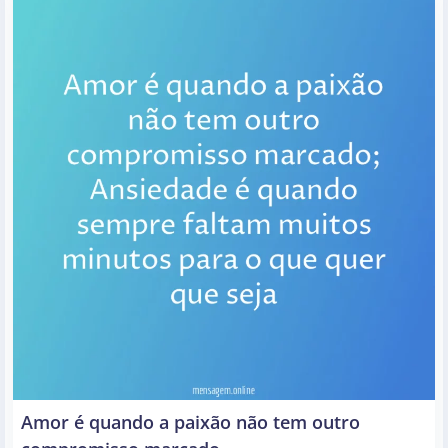
Amor é quando a paixão não tem outro