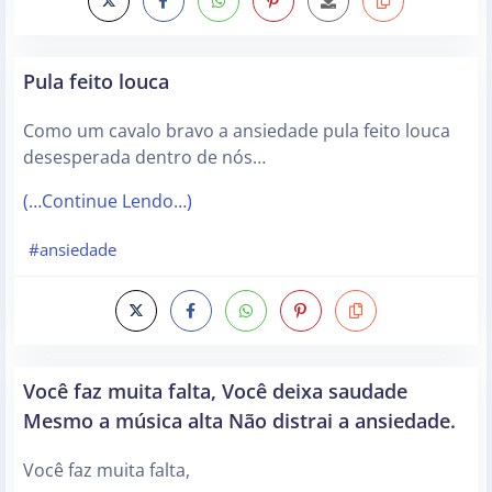
Pula feito louca
Como um cavalo bravo a ansiedade pula feito louca
desesperada dentro de nós…
(…Continue Lendo…)
#ansiedade
Você faz muita falta, Você deixa saudade
Mesmo a música alta Não distrai a ansiedade.
Você faz muita falta,