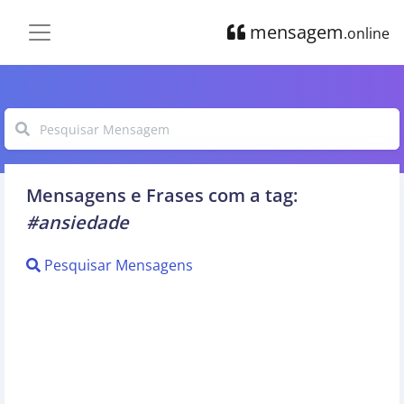
mensagem
.online
Mensagens e Frases com a tag:
#ansiedade
Pesquisar Mensagens