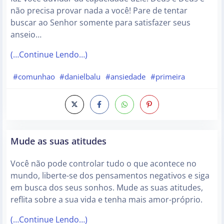
não precisa provar nada a você! Pare de tentar
buscar ao Senhor somente para satisfazer seus
anseio…
(…Continue Lendo…)
#comunhao
#danielbalu
#ansiedade
#primeira
Mude as suas atitudes
Você não pode controlar tudo o que acontece no
mundo, liberte-se dos pensamentos negativos e siga
em busca dos seus sonhos. Mude as suas atitudes,
reflita sobre a sua vida e tenha mais amor-próprio.
(…Continue Lendo…)