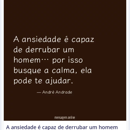
A ansiedade é capaz de derrubar um homem