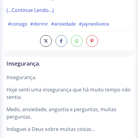
(…Continue Lendo…)
#consigo
#dormir
#ansiedade
#jayneoliveira
Insegurança.
Insegurança.
Hoje senti uma insegurança que há muito tempo não
sentia.
Medo, ansiedade, angustia e perguntas, muitas
perguntas.
Indaguei a Deus sobre muitas coisas…