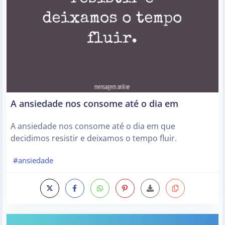
A ansiedade nos consome até o dia em
A ansiedade nos consome até o dia em que
decidimos resistir e deixamos o tempo fluir.
#ansiedade