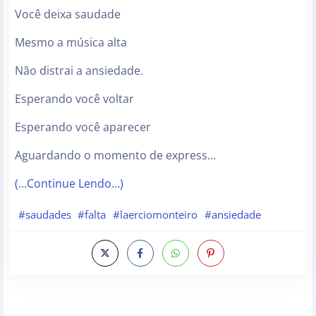
Você deixa saudade
Mesmo a música alta
Não distrai a ansiedade.
Esperando você voltar
Esperando você aparecer
Aguardando o momento de express…
(…Continue Lendo…)
#saudades
#falta
#laerciomonteiro
#ansiedade