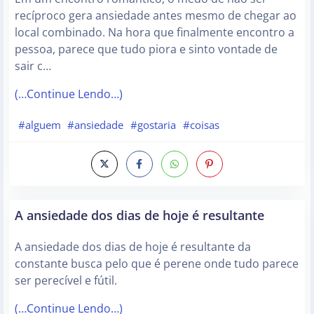
recíproco gera ansiedade antes mesmo de chegar ao
local combinado. Na hora que finalmente encontro a
pessoa, parece que tudo piora e sinto vontade de
sair c…
(…Continue Lendo…)
#alguem
#ansiedade
#gostaria
#coisas
A ansiedade dos dias de hoje é resultante
A ansiedade dos dias de hoje é resultante da
constante busca pelo que é perene onde tudo parece
ser perecível e fútil.
(…Continue Lendo…)