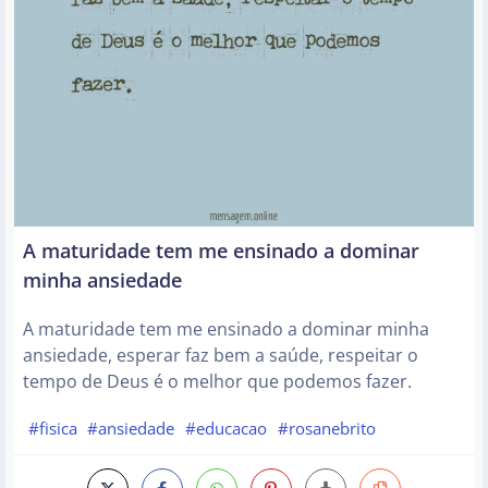
A maturidade tem me ensinado a dominar
minha ansiedade
A maturidade tem me ensinado a dominar minha
ansiedade, esperar faz bem a saúde, respeitar o
tempo de Deus é o melhor que podemos fazer.
#fisica
#ansiedade
#educacao
#rosanebrito