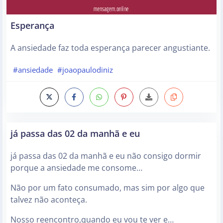
Esperança
A ansiedade faz toda esperança parecer angustiante.
#ansiedade
#joaopaulodiniz
já passa das 02 da manhã e eu
já passa das 02 da manhã e eu não consigo dormir
porque a ansiedade me consome…
Não por um fato consumado, mas sim por algo que
talvez não aconteça.
Nosso reencontro,quando eu vou te ver e…