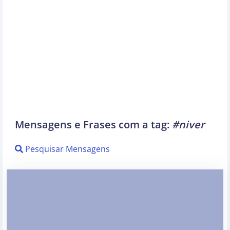
Mensagens e Frases com a tag:
#niver
Pesquisar Mensagens