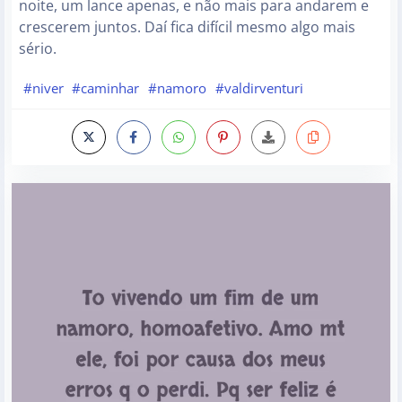
noite, um lance apenas, e não mais para andarem e
crescerem juntos. Daí fica difícil mesmo algo mais
sério.
#niver
#caminhar
#namoro
#valdirventuri