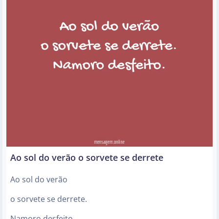
Ao sol do verão o sorvete se derrete
Ao sol do verão
o sorvete se derrete.
Namoro desfeito.