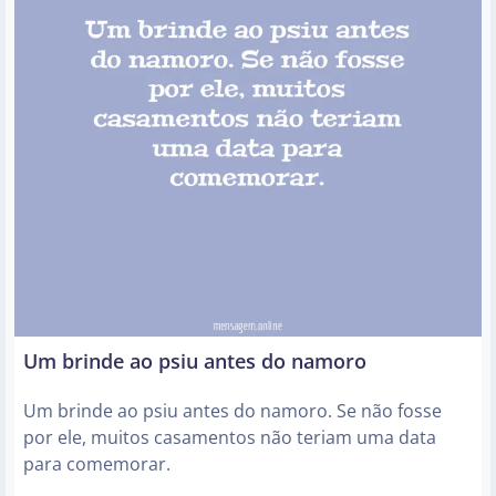
Um brinde ao psiu antes do namoro
Um brinde ao psiu antes do namoro. Se não fosse
por ele, muitos casamentos não teriam uma data
para comemorar.