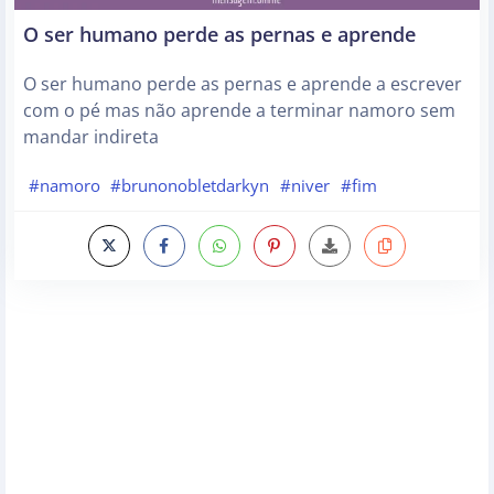
O ser humano perde as pernas e aprende
O ser humano perde as pernas e aprende a escrever
com o pé mas não aprende a terminar namoro sem
mandar indireta
#namoro
#brunonobletdarkyn
#niver
#fim