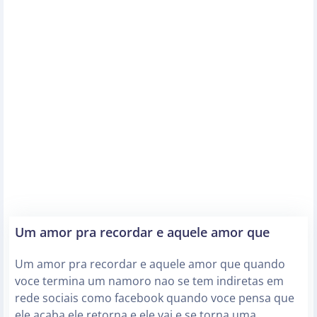
Um amor pra recordar e aquele amor que
Um amor pra recordar e aquele amor que quando
voce termina um namoro nao se tem indiretas em
rede sociais como facebook quando voce pensa que
ele acaba ele retorna e ele vai e se torna uma