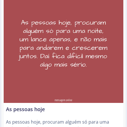
As pessoas hoje
As pessoas hoje, procuram alguém só para uma