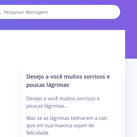
Desejo a você muitos sorrisos e
poucas lágrimas
Desejo a você muitos sorrisos e
poucas lágrimas…
Mas se as lágrimas teimarem a cair,
que em sua maioria sejam de
felicidade.