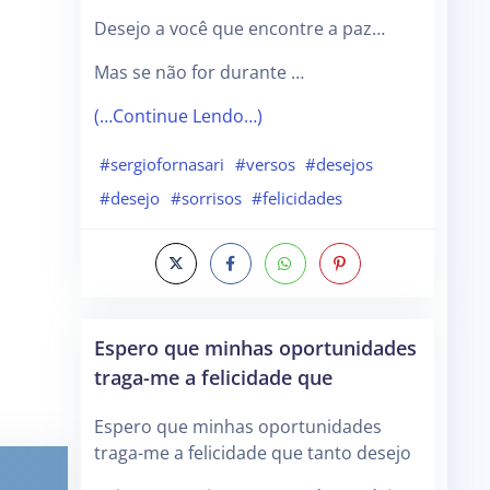
Desejo a você que encontre a paz…
Mas se não for durante …
(…Continue Lendo…)
#sergiofornasari
#versos
#desejos
#desejo
#sorrisos
#felicidades
Espero que minhas oportunidades
traga-me a felicidade que
Espero que minhas oportunidades
traga-me a felicidade que tanto desejo