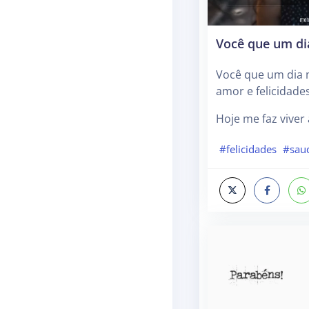
Você que um di
Você que um dia 
amor e felicidade
Hoje me faz viver
#felicidades
#sau