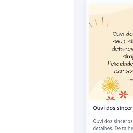
Ouvi dos sincer
Ouvi dos sinceros
detalhes. De talhe