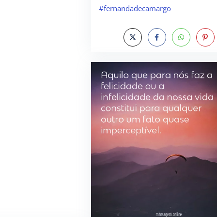
#fernandadecamargo