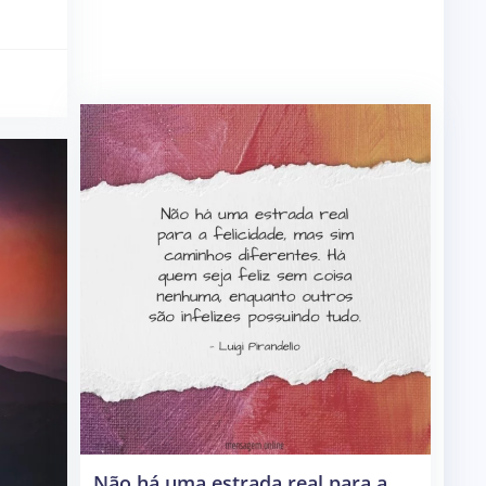
Não há uma estrada real para a