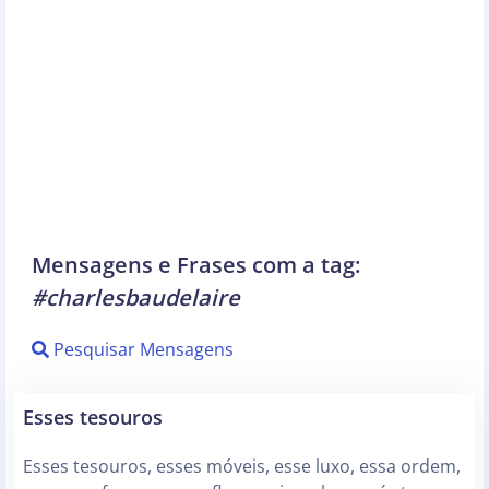
Mensagens e Frases com a tag:
#charlesbaudelaire
Pesquisar Mensagens
Esses tesouros
Esses tesouros, esses móveis, esse luxo, essa ordem,