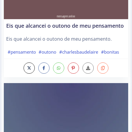
Eis que alcancei o outono de meu pensamento
Eis que alcancei o outono de meu pensamento.
#pensamento
#outono
#charlesbaudelaire
#bonitas