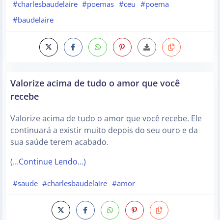
#charlesbaudelaire
#poemas
#ceu
#poema
#baudelaire
Valorize acima de tudo o amor que você
recebe
Valorize acima de tudo o amor que você recebe. Ele
continuará a existir muito depois do seu ouro e da
sua saúde terem acabado.
(…Continue Lendo…)
#saude
#charlesbaudelaire
#amor