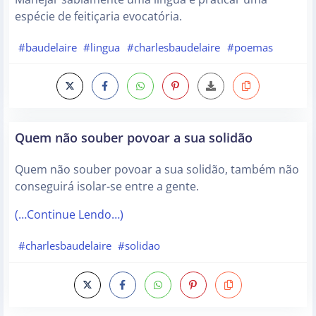
espécie de feitiçaria evocatória.
#baudelaire
#lingua
#charlesbaudelaire
#poemas
Quem não souber povoar a sua solidão
Quem não souber povoar a sua solidão, também não
conseguirá isolar-se entre a gente.
(…Continue Lendo…)
#charlesbaudelaire
#solidao