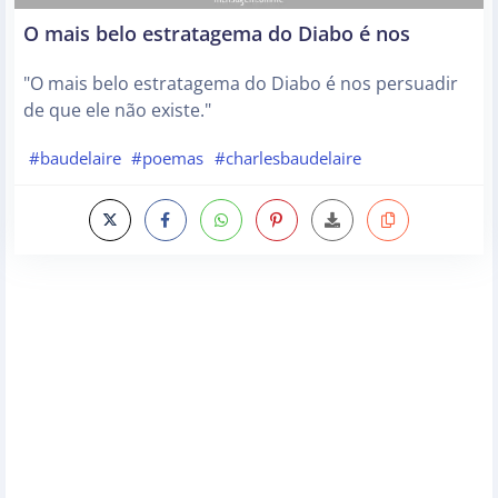
O mais belo estratagema do Diabo é nos
"O mais belo estratagema do Diabo é nos persuadir
de que ele não existe."
#baudelaire
#poemas
#charlesbaudelaire