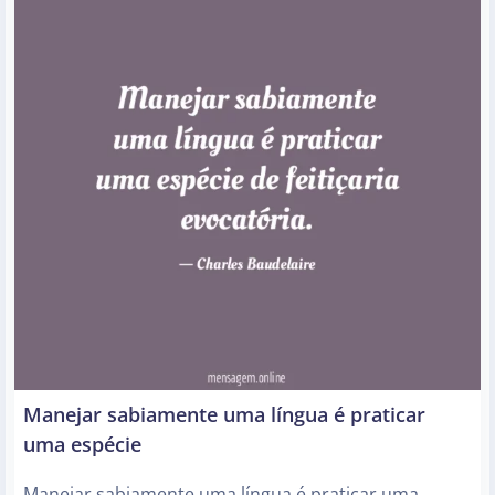
Manejar sabiamente uma língua é praticar
uma espécie
Manejar sabiamente uma língua é praticar uma