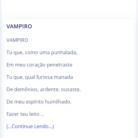
VAMPIRO
VAMPIRO
Tu que, como uma punhalada,
Em meu coração penetraste
Tu que, qual furiosa manada
De demônios, ardente, ousaste,
De meu espírito humilhado,
Fazer teu leito …
(…Continue Lendo…)