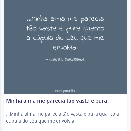
Minha alma me parecia tão vasta e pura
…Minha alma me parecia tão vasta e pura quanto a
cúpula do céu que me envolvia.