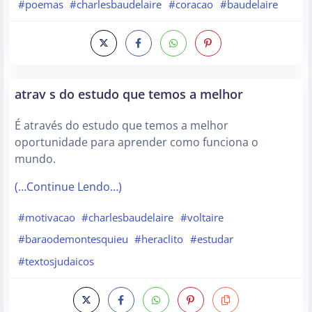
#poemas
#charlesbaudelaire
#coracao
#baudelaire
atrav s do estudo que temos a melhor
É através do estudo que temos a melhor
oportunidade para aprender como funciona o
mundo.
(…Continue Lendo…)
#motivacao
#charlesbaudelaire
#voltaire
#baraodemontesquieu
#heraclito
#estudar
#textosjudaicos