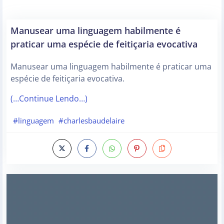
Manusear uma linguagem habilmente é
praticar uma espécie de feitiçaria evocativa
Manusear uma linguagem habilmente é praticar uma
espécie de feitiçaria evocativa.
(…Continue Lendo…)
#linguagem
#charlesbaudelaire