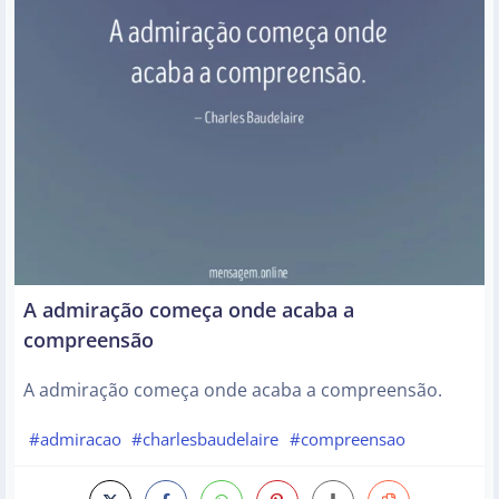
A admiração começa onde acaba a
compreensão
A admiração começa onde acaba a compreensão.
#admiracao
#charlesbaudelaire
#compreensao