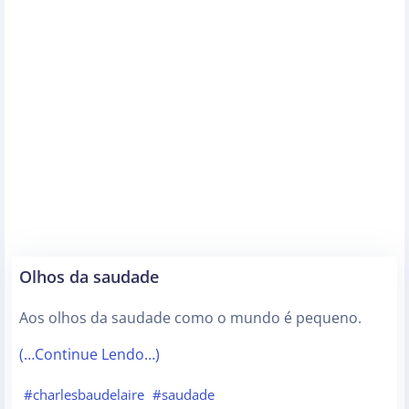
Olhos da saudade
Aos olhos da saudade como o mundo é pequeno.
(…Continue Lendo…)
#charlesbaudelaire
#saudade