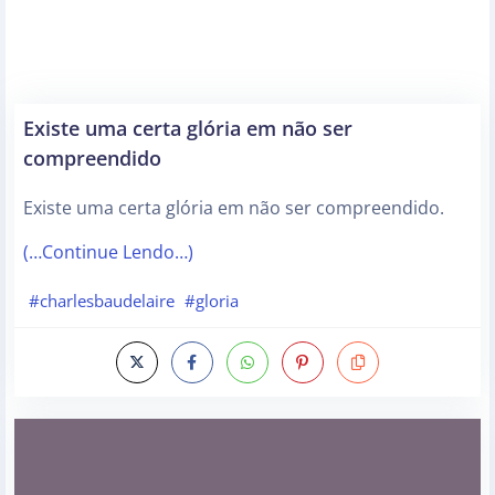
Existe uma certa glória em não ser
compreendido
Existe uma certa glória em não ser compreendido.
(…Continue Lendo…)
#charlesbaudelaire
#gloria