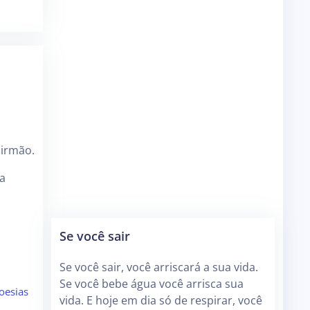
 irmão.
a
Se você sair
Se você sair, você arriscará a sua vida.
Se você bebe água você arrisca sua
oesias
vida. E hoje em dia só de respirar, você