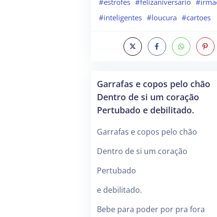
#estrofes
#felizaniversario
#irma
#inteligentes
#loucura
#cartoes
Garrafas e copos pelo chão
Dentro de si um coração
Pertubado e debilitado.
Garrafas e copos pelo chão
Dentro de si um coração
Pertubado
e debilitado.
Bebe para poder por pra fora