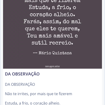
DA OBSERVAÇÃO
DA OBSERVAÇÃO
Não te irrites, por mais que te fizerem
Estuda, a frio, o coração alheio.