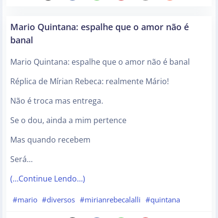
Mario Quintana: espalhe que o amor não é
banal
Mario Quintana: espalhe que o amor não é banal
Réplica de Mírian Rebeca: realmente Mário!
Não é troca mas entrega.
Se o dou, ainda a mim pertence
Mas quando recebem
Será…
(…Continue Lendo…)
#mario
#diversos
#mirianrebecalalli
#quintana