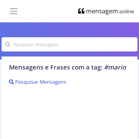
mensagem
.online
Mensagens e Frases com a tag:
#mario
Pesquisar Mensagens