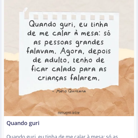
Quando guri
Quando guri, eu tinha de me calar à mesa: só as