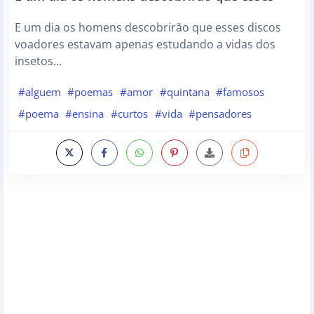
E um dia os homens descobrirão que esses discos
voadores estavam apenas estudando a vidas dos
insetos…
#alguem
#poemas
#amor
#quintana
#famosos
#poema
#ensina
#curtos
#vida
#pensadores