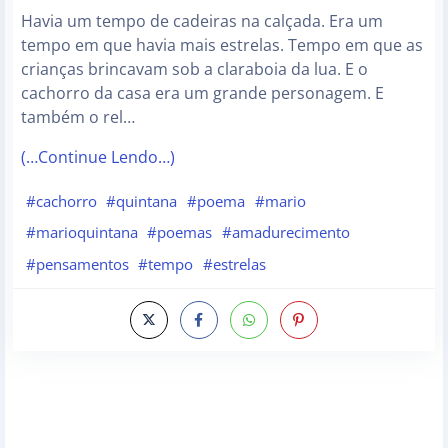
Havia um tempo de cadeiras na calçada. Era um
tempo em que havia mais estrelas. Tempo em que as
crianças brincavam sob a claraboia da lua. E o
cachorro da casa era um grande personagem. E
também o rel…
(…Continue Lendo…)
#cachorro
#quintana
#poema
#mario
#marioquintana
#poemas
#amadurecimento
#pensamentos
#tempo
#estrelas