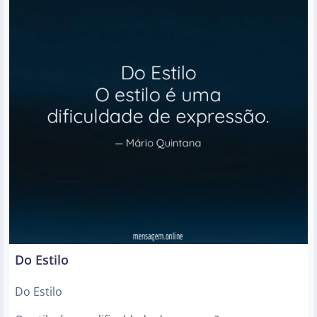
Do Estilo
Do Estilo