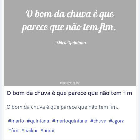
O bom da chuva é que parece que não tem fim
O bom da chuva é que parece que não tem fim.
#mario
#quintana
#marioquintana
#chuva
#agora
#fim
#haikai
#amor