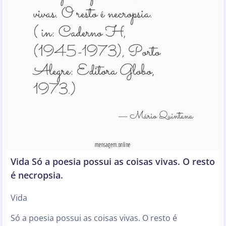
Vida Só a poesia possui as coisas vivas. O resto
é necropsia.
Vida
Só a poesia possui as coisas vivas. O resto é