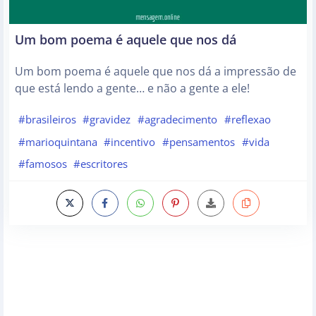
Um bom poema é aquele que nos dá
Um bom poema é aquele que nos dá a impressão de
que está lendo a gente… e não a gente a ele!
#brasileiros
#gravidez
#agradecimento
#reflexao
#marioquintana
#incentivo
#pensamentos
#vida
#famosos
#escritores