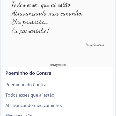
Poeminho do Contra
Poeminho do Contra
Todos esses que aí estão
Atravancando meu caminho,
Eles passarão…