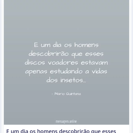
E um dia os homens descobrirão que esses