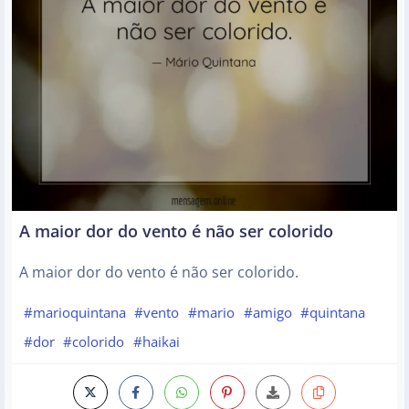
A maior dor do vento é não ser colorido
A maior dor do vento é não ser colorido.
#marioquintana
#vento
#mario
#amigo
#quintana
#dor
#colorido
#haikai