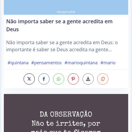
Não importa saber se a gente acredita em
Deus
Não importa saber se a gente acredita em Deus: o
importante é saber se Deus acredita na gente…
#quintana
#pensamentos
#marioquintana
#mario