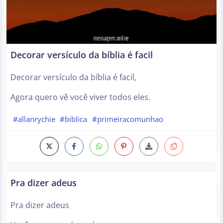
Decorar versículo da bíblia é facil
Decorar versículo da bíblia é facil,
Agora quero vê você viver todos eles.
#allanrychie
#biblica
#primeiracomunhao
Pra dizer adeus
Pra dizer adeus