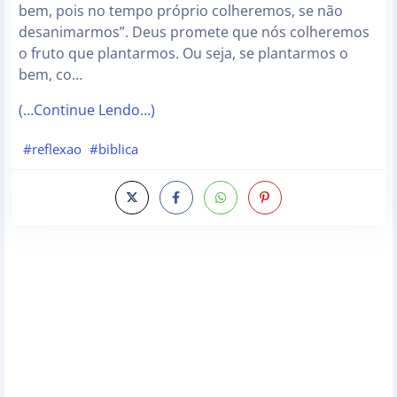
bem, pois no tempo próprio colheremos, se não
desanimarmos”. Deus promete que nós colheremos
o fruto que plantarmos. Ou seja, se plantarmos o
bem, co…
(…Continue Lendo…)
#reflexao
#biblica