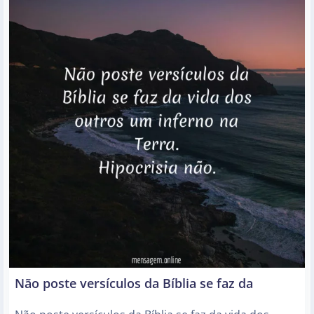
Não poste versículos da Bíblia se faz da