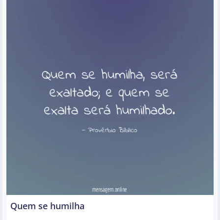
Quem se humilha