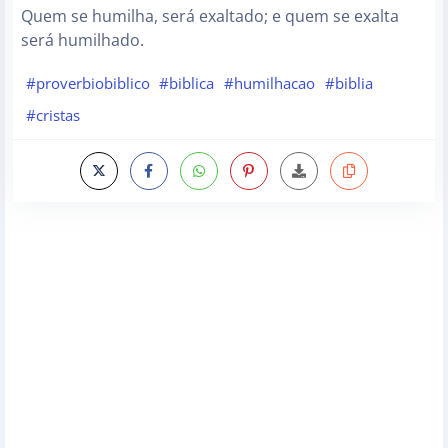
Quem se humilha, será exaltado; e quem se exalta
será humilhado.
#proverbiobiblico
#biblica
#humilhacao
#biblia
#cristas