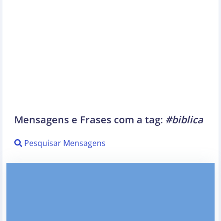
Mensagens e Frases com a tag:
#biblica
Pesquisar Mensagens