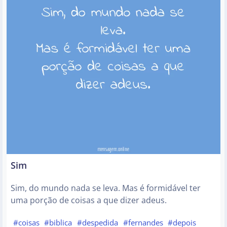
Sim
Sim, do mundo nada se leva. Mas é formidável ter
uma porção de coisas a que dizer adeus.
#coisas
#biblica
#despedida
#fernandes
#depois