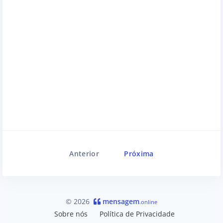
Anterior
Próxima
© 2026
mensagem
.online
Sobre nós
Política de Privacidade