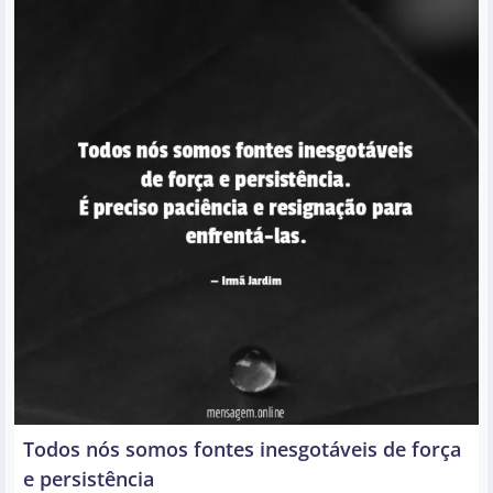
Todos nós somos fontes inesgotáveis de força
e persistência