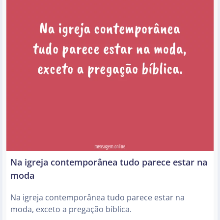
Na igreja contemporânea tudo parece estar na
moda
Na igreja contemporânea tudo parece estar na
moda, exceto a pregação bíblica.