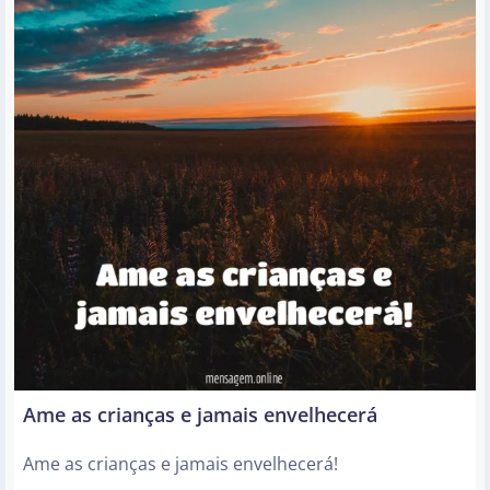
Ame as crianças e jamais envelhecerá
Ame as crianças e jamais envelhecerá!