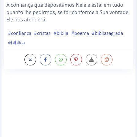
A confiança que depositamos Nele é esta: em tudo
quanto lhe pedirmos, se for conforme a Sua vontade,
Ele nos atenderá.
#confianca
#cristas
#biblia
#poema
#bibliasagrada
#biblica