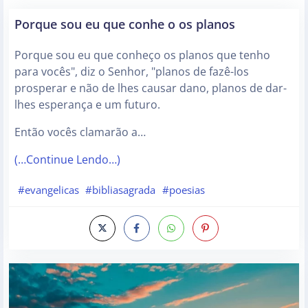
Porque sou eu que conhe o os planos
Porque sou eu que conheço os planos que tenho
para vocês", diz o Senhor, "planos de fazê-los
prosperar e não de lhes causar dano, planos de dar-
lhes esperança e um futuro.
Então vocês clamarão a…
(…Continue Lendo…)
#evangelicas
#bibliasagrada
#poesias