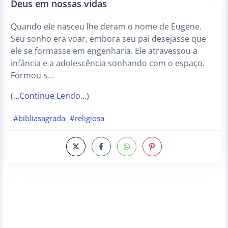
Deus em nossas vidas
Quando ele nasceu lhe deram o nome de Eugene.
Seu sonho era voar, embora seu pai desejasse que
ele se formasse em engenharia. Ele atravessou a
infância e a adolescência sonhando com o espaço.
Formou-s…
(…Continue Lendo…)
#bibliasagrada
#religiosa