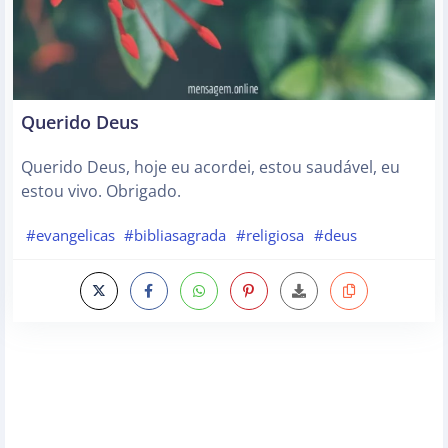
Querido Deus
Querido Deus, hoje eu acordei, estou saudável, eu
estou vivo. Obrigado.
#evangelicas
#bibliasagrada
#religiosa
#deus