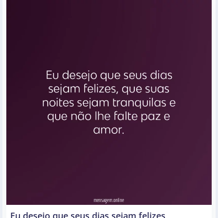
Eu desejo que seus dias sejam felizes