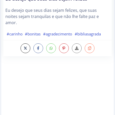
Eu desejo que seus dias sejam felizes, que suas
noites sejam tranquilas e que não lhe falte paz e
amor.
#carinho
#bonitas
#agradecimento
#bibliasagrada