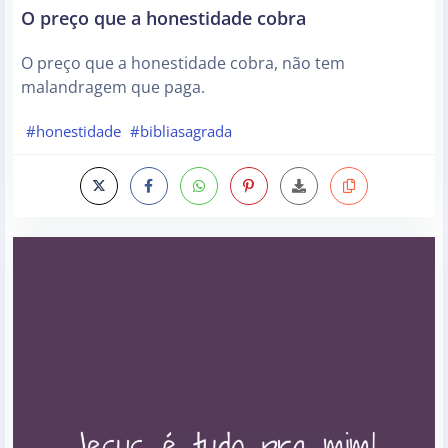
O preço que a honestidade cobra
O preço que a honestidade cobra, não tem
malandragem que paga.
#honestidade
#bibliasagrada