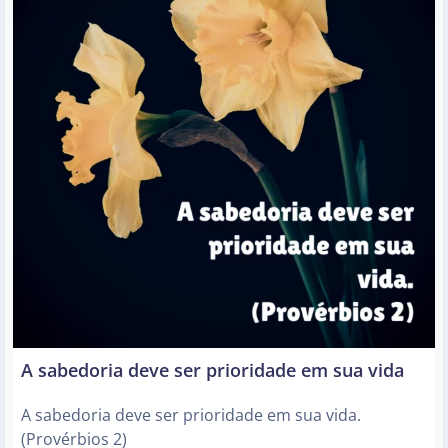
A sabedoria deve ser prioridade em sua vida
A sabedoria deve ser prioridade em sua vida.
(Provérbios 2)