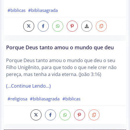
#biblicas
#bibliasagrada
Porque Deus tanto amou o mundo que deu
Porque Deus tanto amou o mundo que deu o seu
Filho Unigênito, para que todo o que nele crer não
pereça, mas tenha a vida eterna. (João 3:16)
(…Continue Lendo…)
#religiosa
#bibliasagrada
#biblicas