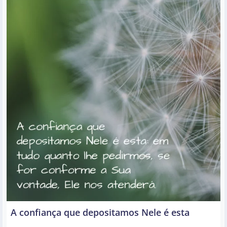
A confiança que depositamos Nele é esta