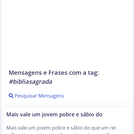
Mensagens e Frases com a tag:
#bibliasagrada
Pesquisar Mensagens
Mais vale um jovem pobre e sábio do
Mais vale um jovem pobre e sábio do que um rei