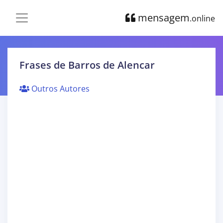
mensagem
.online
Frases de Barros de Alencar
Outros Autores