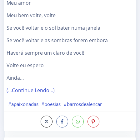
Meu amor
Meu bem volte, volte
Se você voltar e o sol bater numa janela
Se você voltar e as sombras forem embora
Haverá sempre um claro de você
Volte eu espero
Ainda…
(…Continue Lendo…)
#apaixonadas
#poesias
#barrosdealencar