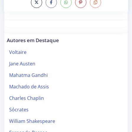
Autores em Destaque
Voltaire
Jane Austen
Mahatma Gandhi
Machado de Assis
Charles Chaplin
Sócrates
William Shakespeare