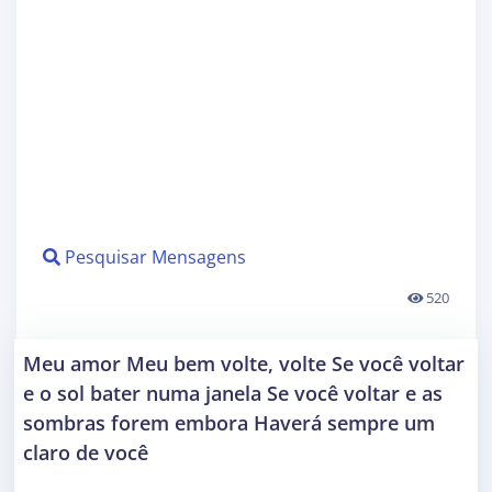
Pesquisar Mensagens
520
Meu amor Meu bem volte, volte Se você voltar
e o sol bater numa janela Se você voltar e as
sombras forem embora Haverá sempre um
claro de você