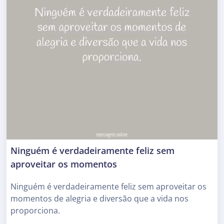
Ninguém é verdadeiramente feliz sem
aproveitar os momentos
Ninguém é verdadeiramente feliz sem aproveitar os
momentos de alegria e diversão que a vida nos
proporciona.