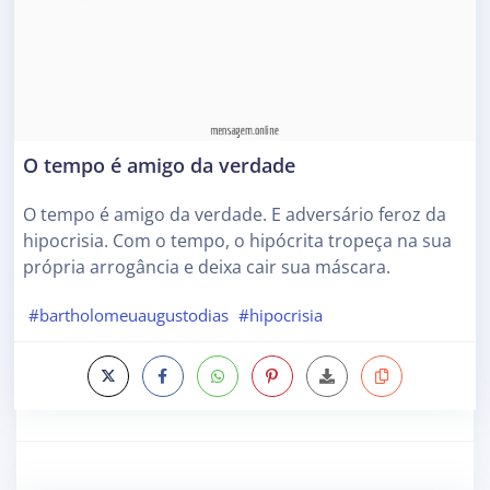
O tempo é amigo da verdade
O tempo é amigo da verdade. E adversário feroz da
hipocrisia. Com o tempo, o hipócrita tropeça na sua
própria arrogância e deixa cair sua máscara.
#bartholomeuaugustodias
#hipocrisia