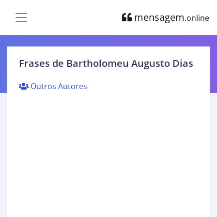
mensagem
.online
Frases de Bartholomeu Augusto Dias
Outros Autores