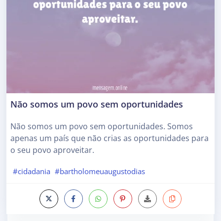
Não somos um povo sem oportunidades
Não somos um povo sem oportunidades. Somos
apenas um país que não crias as oportunidades para
o seu povo aproveitar.
#cidadania
#bartholomeuaugustodias