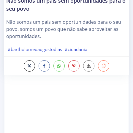
Não somos um país sem oportunidades para o
seu povo
Não somos um país sem oportunidades para o seu
povo. somos um povo que não sabe aproveitar as
oportunidades.
#bartholomeuaugustodias
#cidadania