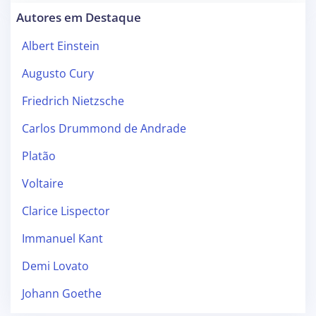
Autores em Destaque
Albert Einstein
Augusto Cury
Friedrich Nietzsche
Carlos Drummond de Andrade
Platão
Voltaire
Clarice Lispector
Immanuel Kant
Demi Lovato
Johann Goethe