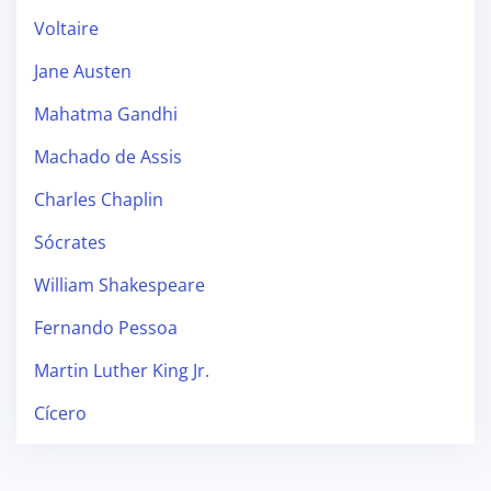
Voltaire
Jane Austen
Mahatma Gandhi
Machado de Assis
Charles Chaplin
Sócrates
William Shakespeare
Fernando Pessoa
Martin Luther King Jr.
Cícero