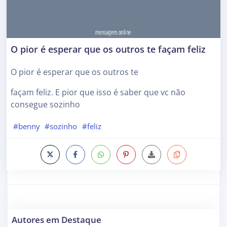
O pior é esperar que os outros te façam feliz
O pior é esperar que os outros te
façam feliz. E pior que isso é saber que vc não
consegue sozinho
#benny
#sozinho
#feliz
Autores em Destaque