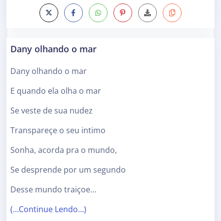
Dany olhando o mar
Dany olhando o mar
E quando ela olha o mar
Se veste de sua nudez
Transpareçe o seu intimo
Sonha, acorda pra o mundo,
Se desprende por um segundo
Desse mundo traiçoe…
(…Continue Lendo…)