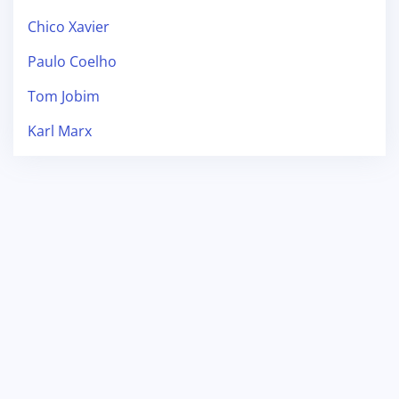
Chico Xavier
Paulo Coelho
Tom Jobim
Karl Marx