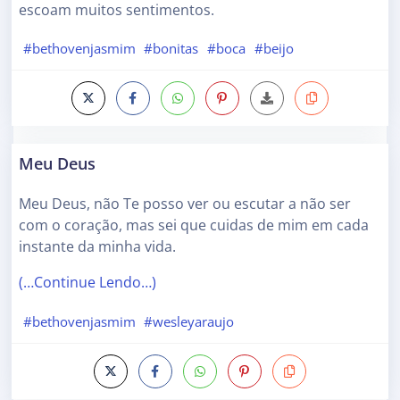
escoam muitos sentimentos.
#bethovenjasmim
#bonitas
#boca
#beijo
Meu Deus
Meu Deus, não Te posso ver ou escutar a não ser
com o coração, mas sei que cuidas de mim em cada
instante da minha vida.
(…Continue Lendo…)
#bethovenjasmim
#wesleyaraujo