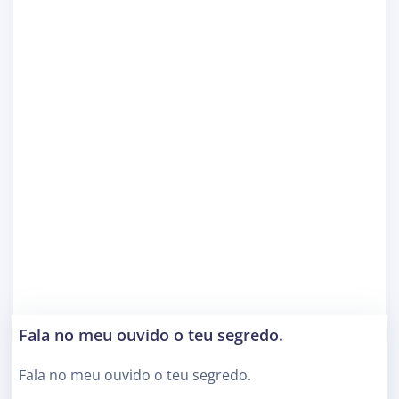
Fala no meu ouvido o teu segredo.
Fala no meu ouvido o teu segredo.