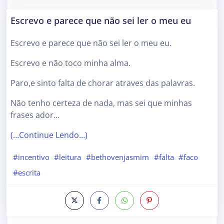
Escrevo e parece que não sei ler o meu eu
Escrevo e parece que não sei ler o meu eu.
Escrevo e não toco minha alma.
Paro,e sinto falta de chorar atraves das palavras.
Não tenho certeza de nada, mas sei que minhas
frases ador…
(…Continue Lendo…)
#incentivo
#leitura
#bethovenjasmim
#falta
#faco
#escrita