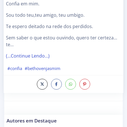
Confia em mim.
Sou todo teu,teu amigo, teu umbigo.
Te espero deitado na rede dos perdidos.
Sem saber o que estou ouvindo, quero ter certeza…
te…
(…Continue Lendo…)
#confia
#bethovenjasmim
Autores em Destaque