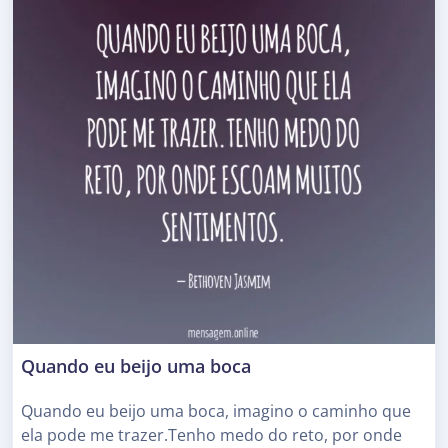
Quando eu beijo uma boca
Quando eu beijo uma boca, imagino o caminho que
ela pode me trazer.Tenho medo do reto, por onde