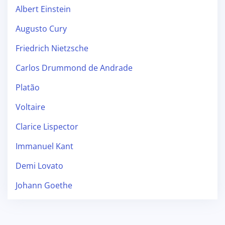
Albert Einstein
Augusto Cury
Friedrich Nietzsche
Carlos Drummond de Andrade
Platão
Voltaire
Clarice Lispector
Immanuel Kant
Demi Lovato
Johann Goethe