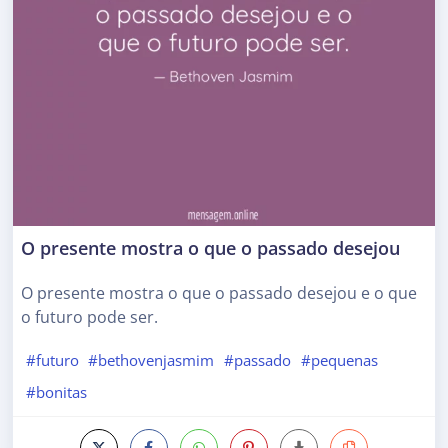
O presente mostra o que o passado desejou
O presente mostra o que o passado desejou e o que
o futuro pode ser.
#futuro
#bethovenjasmim
#passado
#pequenas
#bonitas