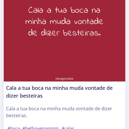
Cala a tua boca na minha muda vontade de
dizer besteiras
Cala a tua boca na minha muda vontade de dizer
besteiras.
#boca
#bethovenjasmim
#calar