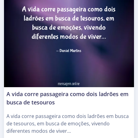
A vida corre passageira como dois ladrões em
busca de tesouros
A vida corre passageira como dois ladrões em busca
de tesouros, em busca de emoções, vivendo
diferentes modos de viver…