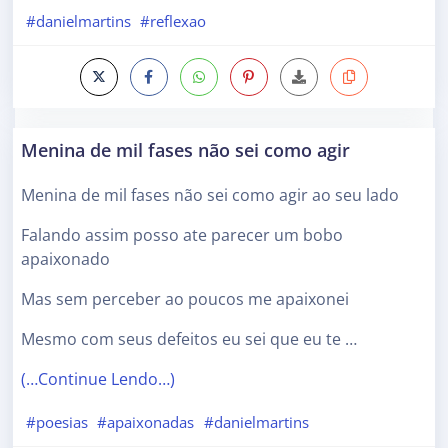
#danielmartins
#reflexao
Menina de mil fases não sei como agir
Menina de mil fases não sei como agir ao seu lado
Falando assim posso ate parecer um bobo
apaixonado
Mas sem perceber ao poucos me apaixonei
Mesmo com seus defeitos eu sei que eu te …
(…Continue Lendo…)
#poesias
#apaixonadas
#danielmartins