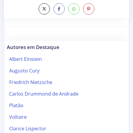
Autores em Destaque
Albert Einstein
Augusto Cury
Friedrich Nietzsche
Carlos Drummond de Andrade
Platão
Voltaire
Clarice Lispector