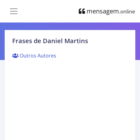
mensagem
.online
Frases de Daniel Martins
Outros Autores