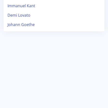
Immanuel Kant
Demi Lovato
Johann Goethe