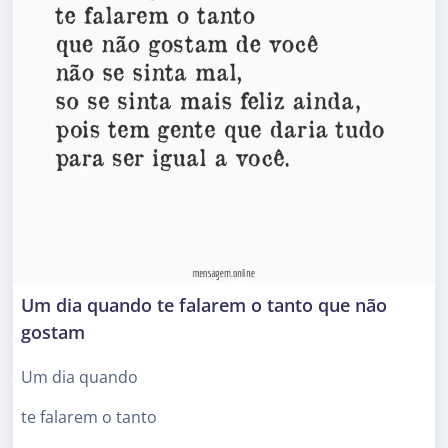
Um dia quando te falarem o tanto que não
gostam
Um dia quando
te falarem o tanto