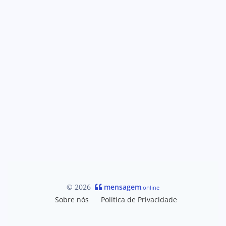
© 2026
mensagem
.online
Sobre nós
Política de Privacidade