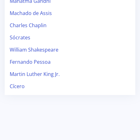
Mahatma Gandhi
Machado de Assis
Charles Chaplin
Sócrates
William Shakespeare
Fernando Pessoa
Martin Luther King Jr.
Cícero