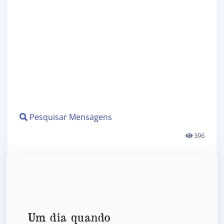
Pesquisar Mensagens
396