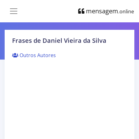
mensagem
.online
Frases de Daniel Vieira da Silva
Outros Autores