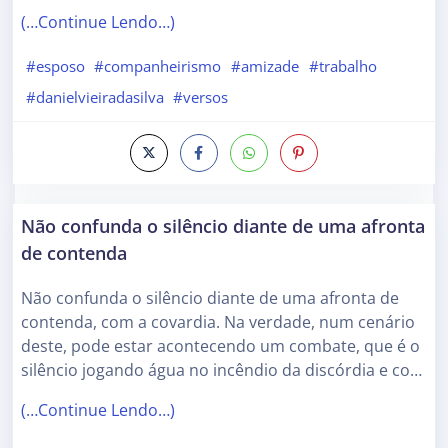
(…Continue Lendo…)
#esposo
#companheirismo
#amizade
#trabalho
#danielvieiradasilva
#versos
Não confunda o silêncio diante de uma afronta
de contenda
Não confunda o silêncio diante de uma afronta de
contenda, com a covardia. Na verdade, num cenário
deste, pode estar acontecendo um combate, que é o
silêncio jogando água no incêndio da discórdia e co…
(…Continue Lendo…)