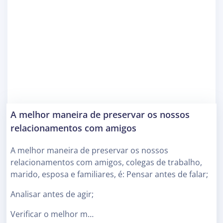
A melhor maneira de preservar os nossos
relacionamentos com amigos
A melhor maneira de preservar os nossos
relacionamentos com amigos, colegas de trabalho,
marido, esposa e familiares, é: Pensar antes de falar;
Analisar antes de agir;
Verificar o melhor m…