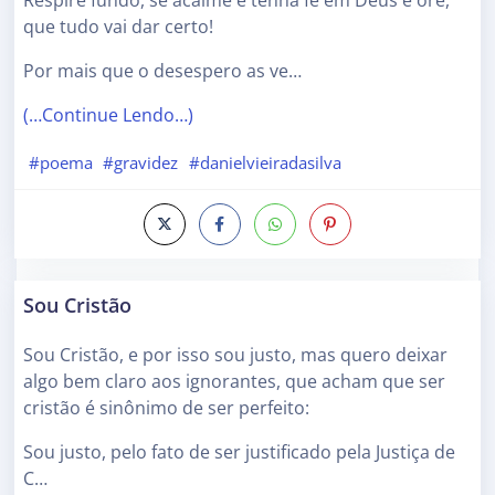
que tudo vai dar certo!
Por mais que o desespero as ve…
(…Continue Lendo…)
#poema
#gravidez
#danielvieiradasilva
Sou Cristão
Sou Cristão, e por isso sou justo, mas quero deixar
algo bem claro aos ignorantes, que acham que ser
cristão é sinônimo de ser perfeito:
Sou justo, pelo fato de ser justificado pela Justiça de
C…