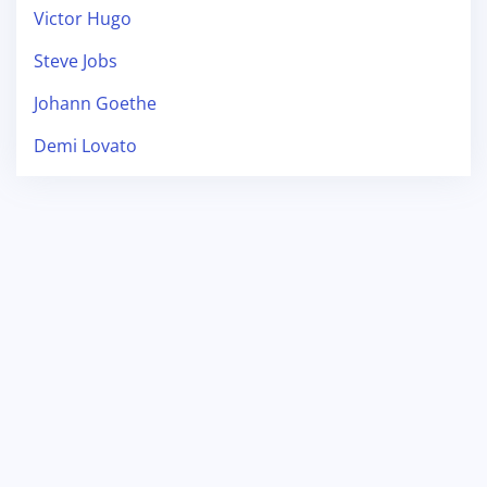
Victor Hugo
Steve Jobs
Johann Goethe
Demi Lovato