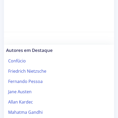
Autores em Destaque
Confúcio
Friedrich Nietzsche
Fernando Pessoa
Jane Austen
Allan Kardec
Mahatma Gandhi