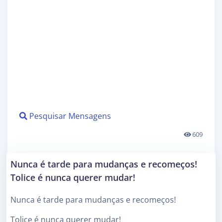
Pesquisar Mensagens
609
Nunca é tarde para mudanças e recomeços!
Tolice é nunca querer mudar!
Nunca é tarde para mudanças e recomeços!
Tolice é nunca querer mudar!