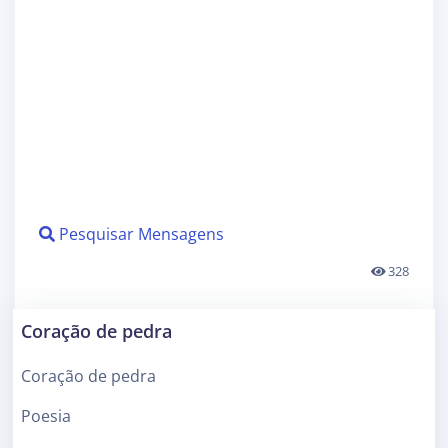
Pesquisar Mensagens
328
Coração de pedra
Coração de pedra
Poesia