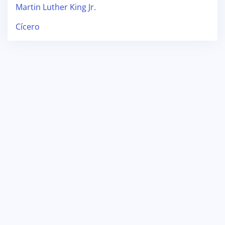
Martin Luther King Jr.
Cícero