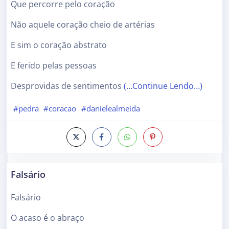
Que percorre pelo coração
Não aquele coração cheio de artérias
E sim o coração abstrato
E ferido pelas pessoas
Desprovidas de sentimentos
(…Continue Lendo…)
#pedra
#coracao
#danielealmeida
Falsário
Falsário
O acaso é o abraço