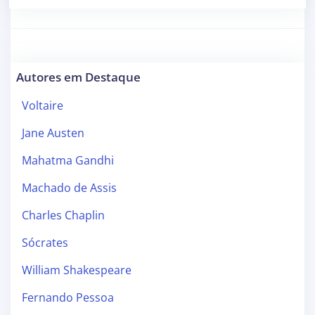
Autores em Destaque
Voltaire
Jane Austen
Mahatma Gandhi
Machado de Assis
Charles Chaplin
Sócrates
William Shakespeare
Fernando Pessoa