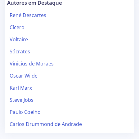
Autores em Destaque
René Descartes
Cícero
Voltaire
Sócrates
Vinicius de Moraes
Oscar Wilde
Karl Marx
Steve Jobs
Paulo Coelho
Carlos Drummond de Andrade