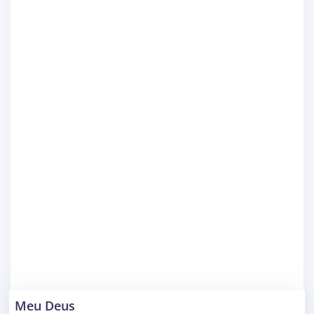
Meu Deus