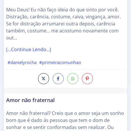
Meu Deus! Eu não faço ideia do que sinto por você.
Distração, carência, costume, raiva, vingança, amor.
Se for distração arrumarei outra depois, carência
também, costume… me acostumo novamente com
out…
(…Continue Lendo…)
#danielyrocha
#primeiracomunhao
Amor não fraternal
Amor não fraternal? Creio que o amor seja um sonho
bom que é dado às pessoas que tem o dom de
sonhar e se sentir conformadas sem realizar. Ou