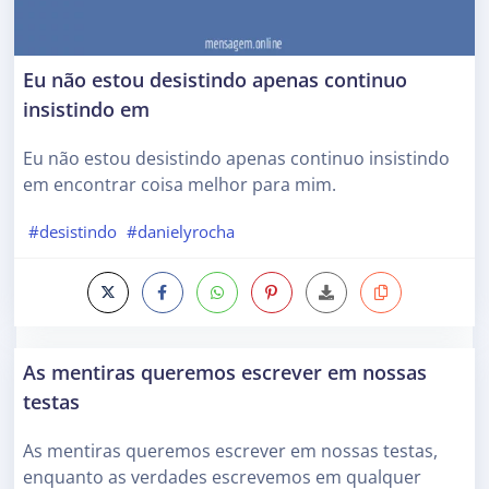
Eu não estou desistindo apenas continuo
insistindo em
Eu não estou desistindo apenas continuo insistindo
em encontrar coisa melhor para mim.
#desistindo
#danielyrocha
As mentiras queremos escrever em nossas
testas
As mentiras queremos escrever em nossas testas,
enquanto as verdades escrevemos em qualquer