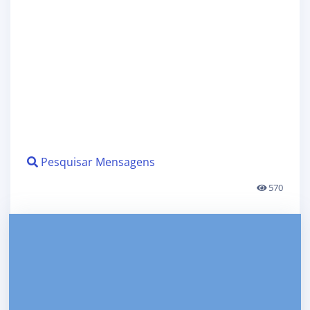
Pesquisar Mensagens
570