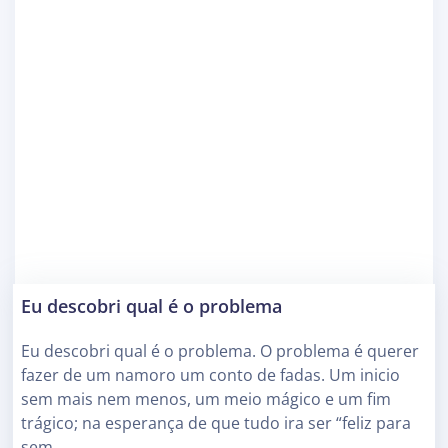
Eu descobri qual é o problema
Eu descobri qual é o problema. O problema é querer
fazer de um namoro um conto de fadas. Um inicio
sem mais nem menos, um meio mágico e um fim
trágico; na esperança de que tudo ira ser “feliz para
sem…