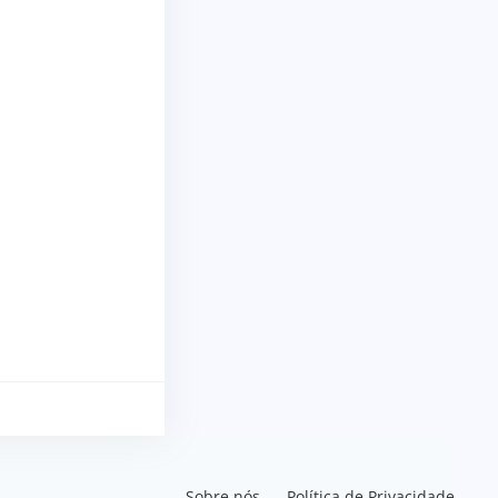
Sobre nós
Política de Privacidade