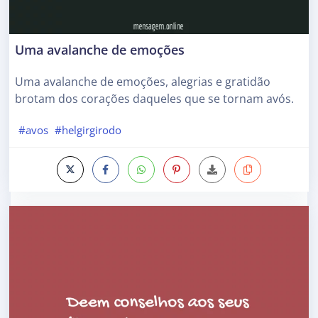
Uma avalanche de emoções
Uma avalanche de emoções, alegrias e gratidão
brotam dos corações daqueles que se tornam avós.
#avos
#helgirgirodo