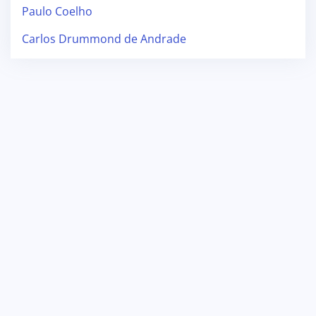
Paulo Coelho
Carlos Drummond de Andrade