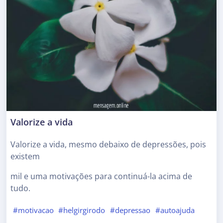
Valorize a vida
Valorize a vida, mesmo debaixo de depressões, pois
existem
mil e uma motivações para continuá-la acima de
tudo.
#motivacao
#helgirgirodo
#depressao
#autoajuda