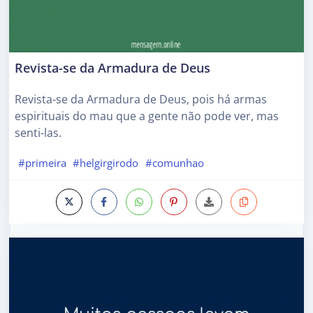
Revista-se da Armadura de Deus
Revista-se da Armadura de Deus, pois há armas
espirituais do mau que a gente não pode ver, mas
senti-las.
#primeira
#helgirgirodo
#comunhao