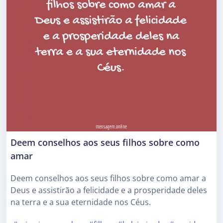
Deem conselhos aos seus filhos sobre como
amar
Deem conselhos aos seus filhos sobre como amar a
Deus e assistirão a felicidade e a prosperidade deles
na terra e a sua eternidade nos Céus.