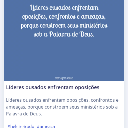
Líderes ousados enfrentam oposições
Líderes ousados enfrentam oposições, confrontos e
ameaças, porque constroem seus ministérios sob a
Palavra de Deus.
#helgirgirodo
#ameaca