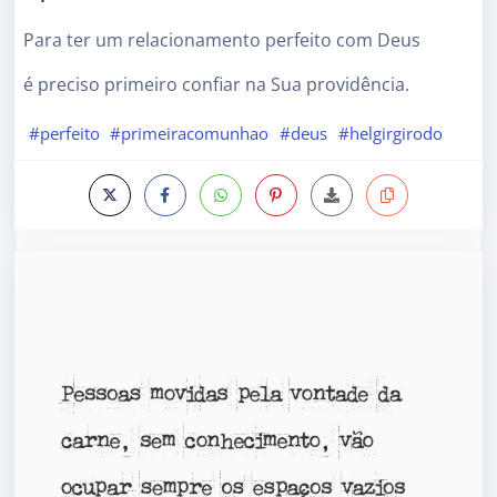
Para ter um relacionamento perfeito com Deus
é preciso primeiro confiar na Sua providência.
#perfeito
#primeiracomunhao
#deus
#helgirgirodo