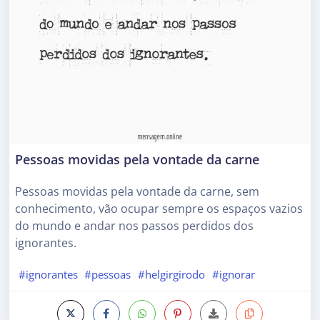
Pessoas movidas pela vontade da carne
Pessoas movidas pela vontade da carne, sem
conhecimento, vão ocupar sempre os espaços vazios
do mundo e andar nos passos perdidos dos
ignorantes.
#ignorantes
#pessoas
#helgirgirodo
#ignorar