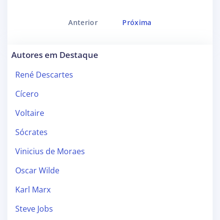
Anterior
Próxima
Autores em Destaque
René Descartes
Cícero
Voltaire
Sócrates
Vinicius de Moraes
Oscar Wilde
Karl Marx
Steve Jobs