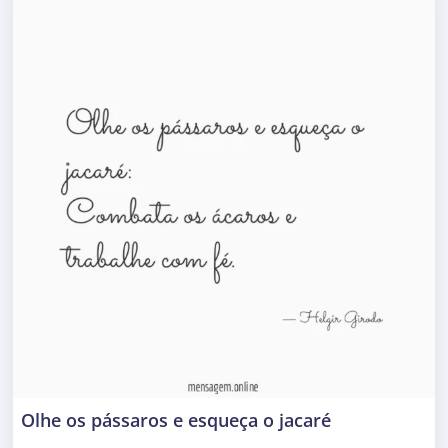
Olhe os pássaros e esqueça o jacaré