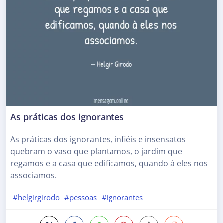
As práticas dos ignorantes
As práticas dos ignorantes, infiéis e insensatos
quebram o vaso que plantamos, o jardim que
regamos e a casa que edificamos, quando à eles nos
associamos.
#helgirgirodo
#pessoas
#ignorantes