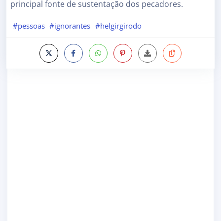
principal fonte de sustentação dos pecadores.
#pessoas
#ignorantes
#helgirgirodo