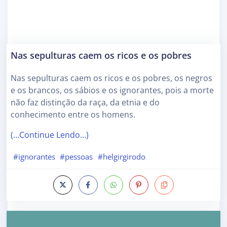
Nas sepulturas caem os ricos e os pobres
Nas sepulturas caem os ricos e os pobres, os negros
e os brancos, os sábios e os ignorantes, pois a morte
não faz distinção da raça, da etnia e do
conhecimento entre os homens.
(…Continue Lendo…)
#ignorantes
#pessoas
#helgirgirodo