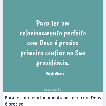
Para ter um relacionamento perfeito com Deus
é preciso