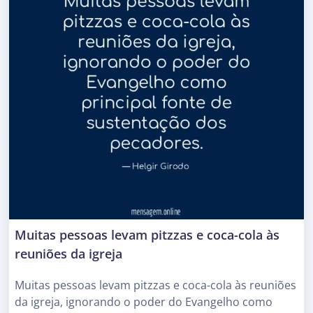
Muitas pessoas levam pitzzas e coca-cola às
reuniões da igreja
Muitas pessoas levam pitzzas e coca-cola às reuniões
da igreja, ignorando o poder do Evangelho como