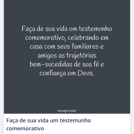
Faça de sua vida um testemunho
comemorativo