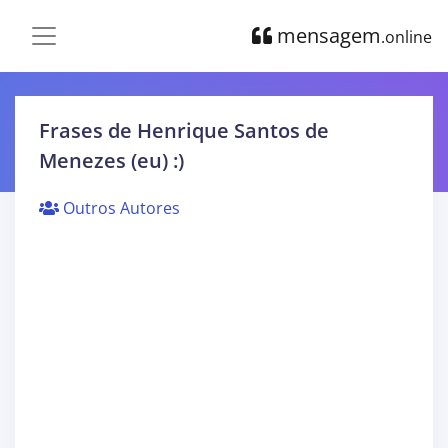
mensagem
.online
Frases de Henrique Santos de
Menezes (eu) :)
Outros Autores