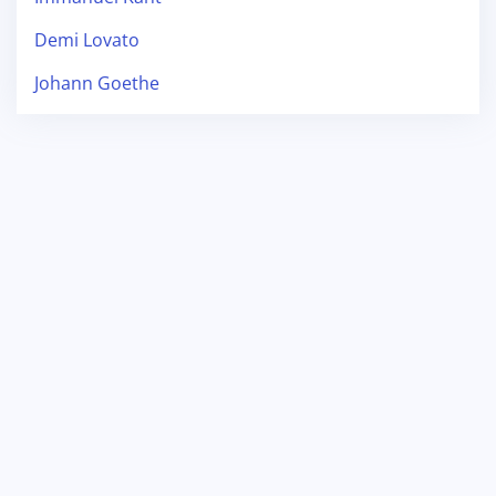
Demi Lovato
Johann Goethe