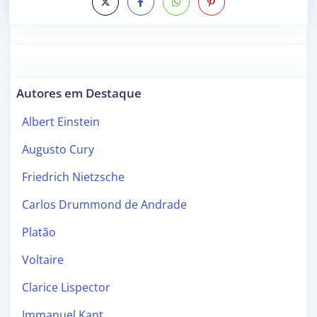
Autores em Destaque
Albert Einstein
Augusto Cury
Friedrich Nietzsche
Carlos Drummond de Andrade
Platão
Voltaire
Clarice Lispector
Immanuel Kant