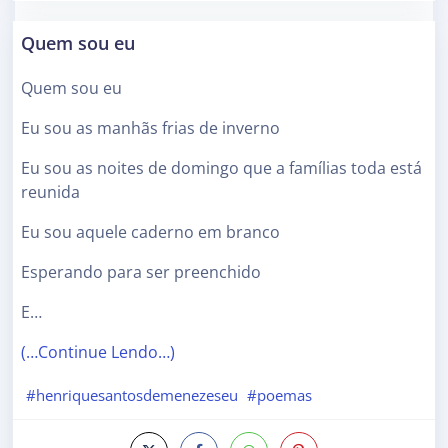
Quem sou eu
Quem sou eu
Eu sou as manhãs frias de inverno
Eu sou as noites de domingo que a famílias toda está
reunida
Eu sou aquele caderno em branco
Esperando para ser preenchido
E…
(…Continue Lendo…)
#henriquesantosdemenezeseu
#poemas