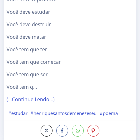
Você deve estudar
Você deve destruir
Você deve matar
Você tem que ter
Você tem que começar
Você tem que ser
Você tem q…
(…Continue Lendo…)
#estudar
#henriquesantosdemenezeseu
#poema