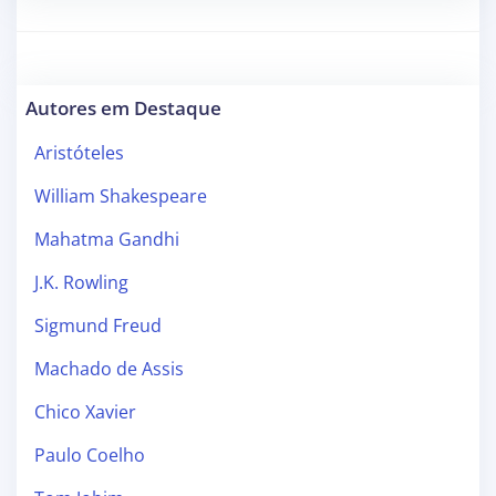
Autores em Destaque
Aristóteles
William Shakespeare
Mahatma Gandhi
J.K. Rowling
Sigmund Freud
Machado de Assis
Chico Xavier
Paulo Coelho