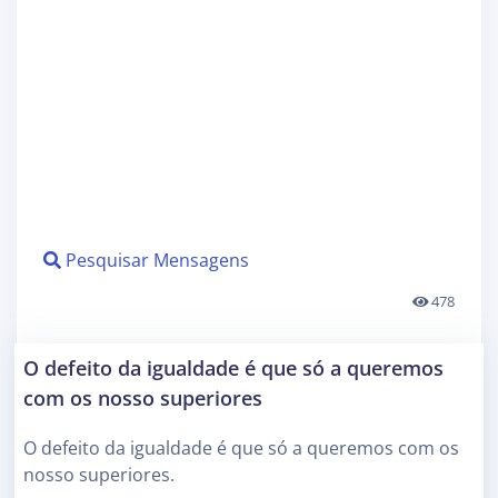
Pesquisar Mensagens
478
O defeito da igualdade é que só a queremos
com os nosso superiores
O defeito da igualdade é que só a queremos com os
nosso superiores.