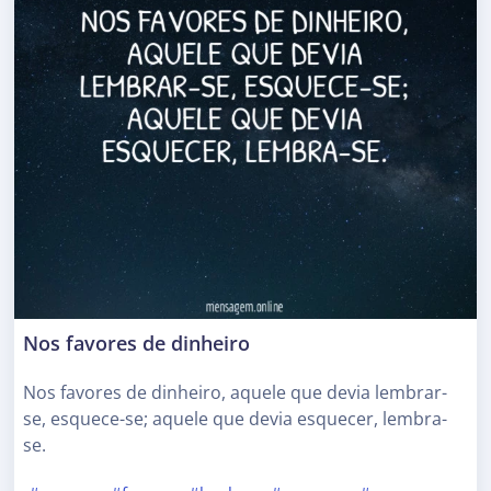
Nos favores de dinheiro
Nos favores de dinheiro, aquele que devia lembrar-
se, esquece-se; aquele que devia esquecer, lembra-
se.