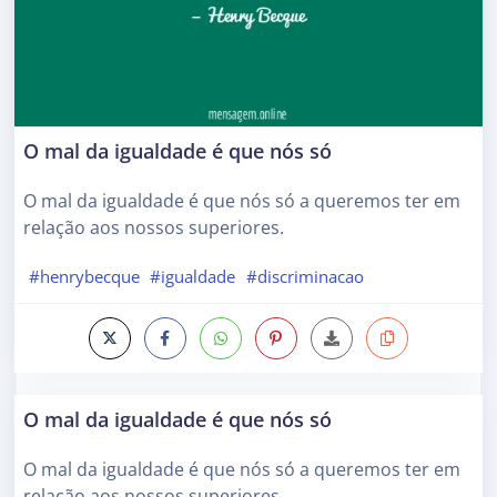
O mal da igualdade é que nós só
O mal da igualdade é que nós só a queremos ter em
relação aos nossos superiores.
#henrybecque
#igualdade
#discriminacao
O mal da igualdade é que nós só
O mal da igualdade é que nós só a queremos ter em
relação aos nossos superiores.