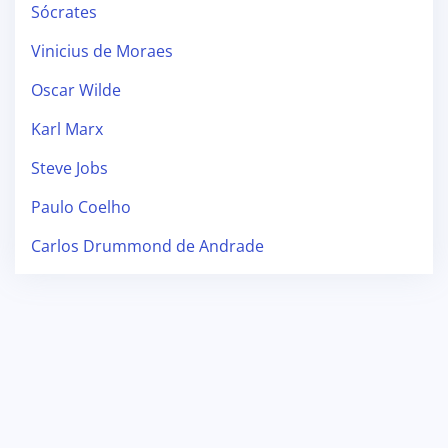
Sócrates
Vinicius de Moraes
Oscar Wilde
Karl Marx
Steve Jobs
Paulo Coelho
Carlos Drummond de Andrade