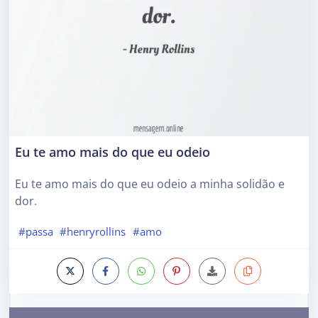
Eu te amo mais do que eu odeio
Eu te amo mais do que eu odeio a minha solidão e
dor.
#passa
#henryrollins
#amo