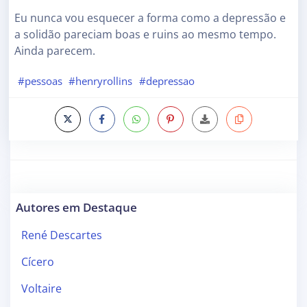
Eu nunca vou esquecer a forma como a depressão e
a solidão pareciam boas e ruins ao mesmo tempo.
Ainda parecem.
#pessoas
#henryrollins
#depressao
Autores em Destaque
René Descartes
Cícero
Voltaire