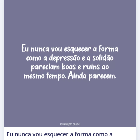
Eu nunca vou esquecer a forma como a