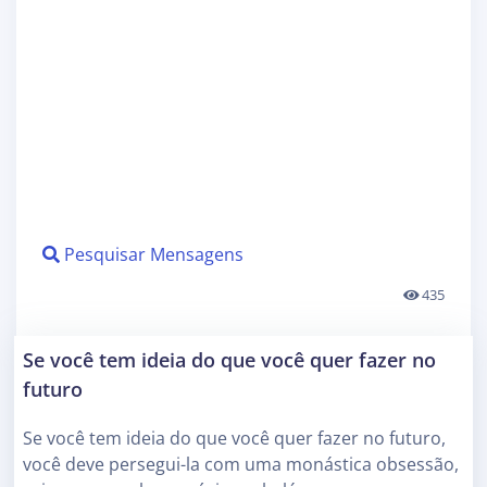
Pesquisar Mensagens
435
Se você tem ideia do que você quer fazer no
futuro
Se você tem ideia do que você quer fazer no futuro,
você deve persegui-la com uma monástica obsessão,