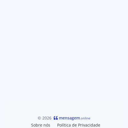
© 2026
mensagem
.online
Sobre nós
Política de Privacidade