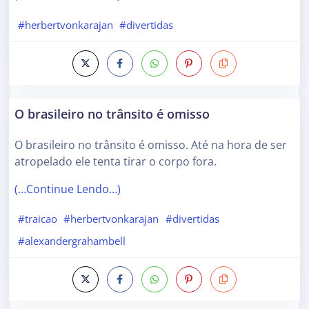
#herbertvonkarajan
#divertidas
O brasileiro no trânsito é omisso
O brasileiro no trânsito é omisso. Até na hora de ser
atropelado ele tenta tirar o corpo fora.
(…Continue Lendo…)
#traicao
#herbertvonkarajan
#divertidas
#alexandergrahambell