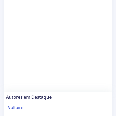
Autores em Destaque
Voltaire