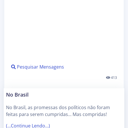
Pesquisar Mensagens
413
No Brasil
No Brasil, as promessas dos políticos não foram
feitas para serem cumpridas… Mas compridas!
(…Continue Lendo…)