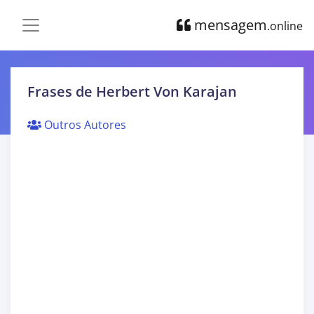
mensagem
.online
Frases de Herbert Von Karajan
Outros Autores