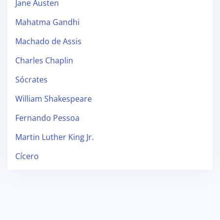
Jane Austen
Mahatma Gandhi
Machado de Assis
Charles Chaplin
Sócrates
William Shakespeare
Fernando Pessoa
Martin Luther King Jr.
Cícero