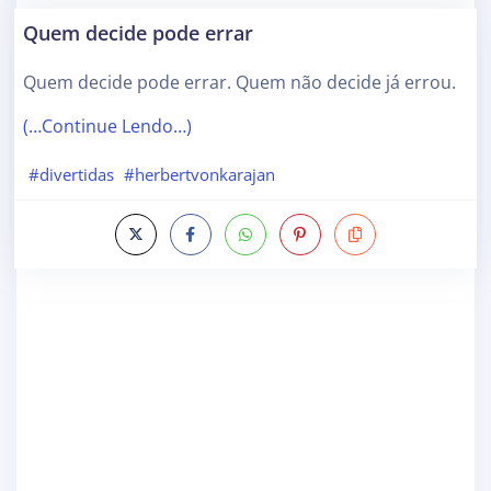
Quem decide pode errar
Quem decide pode errar. Quem não decide já errou.
(…Continue Lendo…)
#divertidas
#herbertvonkarajan