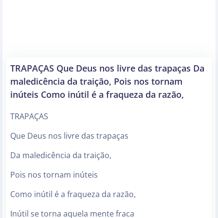
TRAPAÇAS Que Deus nos livre das trapaças Da
maledicência da traição, Pois nos tornam
inúteis Como inútil é a fraqueza da razão,
TRAPAÇAS
Que Deus nos livre das trapaças
Da maledicência da traição,
Pois nos tornam inúteis
Como inútil é a fraqueza da razão,
Inútil se torna aquela mente fraca