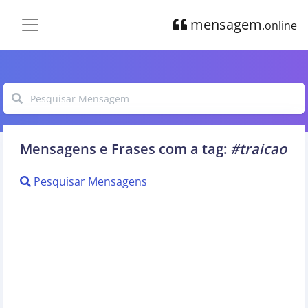
mensagem
.online
Mensagens e Frases com a tag:
#traicao
Pesquisar Mensagens