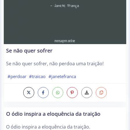
Se não quer sofrer
Se não quer sofrer, não perdoa uma traição!
#perdoar
#traicao
#janetefranca
O ódio inspira a eloquência da traição
O ódio inspira a eloquência da traição.