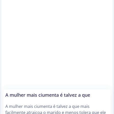
A mulher mais ciumenta é talvez a que
A mulher mais ciumenta é talvez a que mais
facilmente atraiçoa o marido e menos tolera que ele