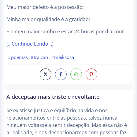
Meu maior defeito é a possessão;
Minha maior qualidade é a gratidão;
E o meu maior sonho é estar 24 horas por dia cont…
(…Continue Lendo…)
#poemas
#traicao
#maiksosa
A decepção mais triste e revoltante
Se existisse justiça e equilíbrio na vida e nos
relacionamentos entre as pessoas, talvez nunca
ninguém voltasse a sentir decepção. Mas essa não é
a realidade, e nos decepcionarmos com pessoas faz