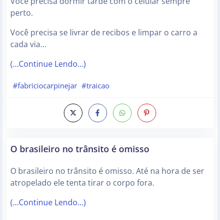
Você precisa dormir tarde com o celular sempre
perto.
Você precisa se livrar de recibos e limpar o carro a
cada via…
(…Continue Lendo…)
#fabriciocarpinejar
#traicao
O brasileiro no trânsito é omisso
O brasileiro no trânsito é omisso. Até na hora de ser
atropelado ele tenta tirar o corpo fora.
(…Continue Lendo…)