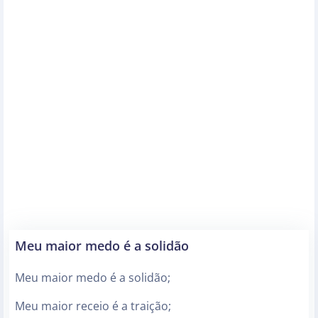
Meu maior medo é a solidão
Meu maior medo é a solidão;
Meu maior receio é a traição;