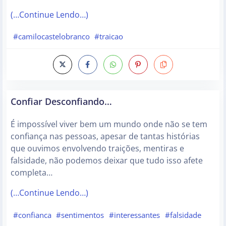
(…Continue Lendo…)
#camilocastelobranco
#traicao
Confiar Desconfiando…
É impossível viver bem um mundo onde não se tem
confiança nas pessoas, apesar de tantas histórias
que ouvimos envolvendo traições, mentiras e
falsidade, não podemos deixar que tudo isso afete
completa…
(…Continue Lendo…)
#confianca
#sentimentos
#interessantes
#falsidade