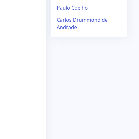
Paulo Coelho
Carlos Drummond de
Andrade