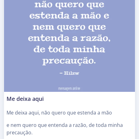
Me deixa aqui
Me deixa aqui, não quero que estenda a mão
e nem quero que entenda a razão, de toda minha
precaução.