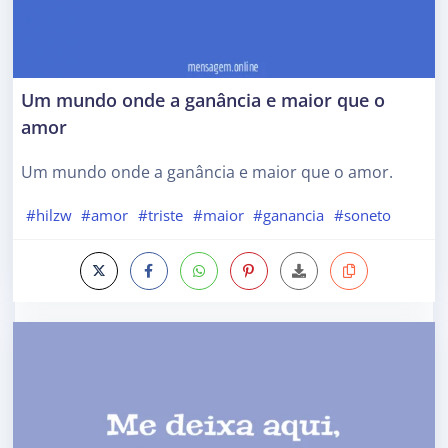
Um mundo onde a ganância e maior que o
amor
Um mundo onde a ganância e maior que o amor.
#hilzw
#amor
#triste
#maior
#ganancia
#soneto