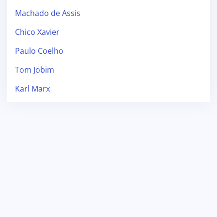
Machado de Assis
Chico Xavier
Paulo Coelho
Tom Jobim
Karl Marx