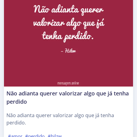
Não adianta querer valorizar algo que já tenha
perdido
Não adianta querer valorizar algo que já tenha
perdido.
#amor
#perdido
#hilzw