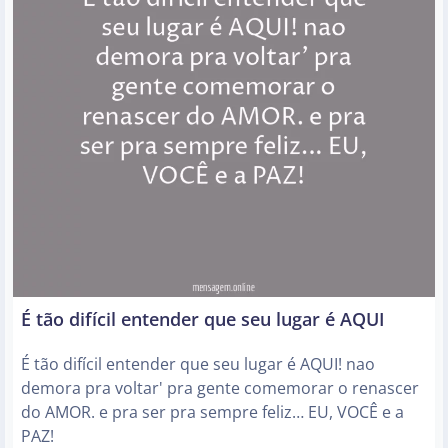
É tão difícil entender que seu lugar é AQUI
É tão difícil entender que seu lugar é AQUI! nao
demora pra voltar' pra gente comemorar o renascer
do AMOR. e pra ser pra sempre feliz… EU, VOCÊ e a
PAZ!