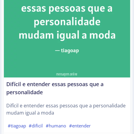
Difícil e entender essas pessoas que a
personalidade
Difícil e entender essas pessoas que a personalidade
mudam igual a moda
#tiagoap
#dificil
#humano
#entender