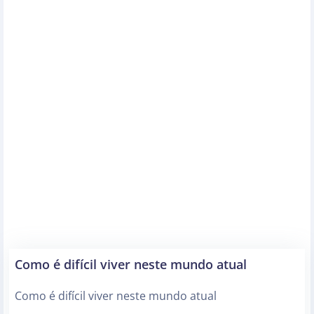
Como é difícil viver neste mundo atual
Como é difícil viver neste mundo atual