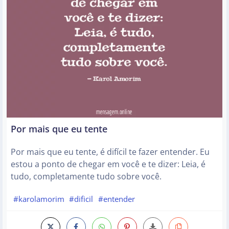
Por mais que eu tente
Por mais que eu tente, é difícil te fazer entender. Eu
estou a ponto de chegar em você e te dizer: Leia, é
tudo, completamente tudo sobre você.
#karolamorim
#dificil
#entender