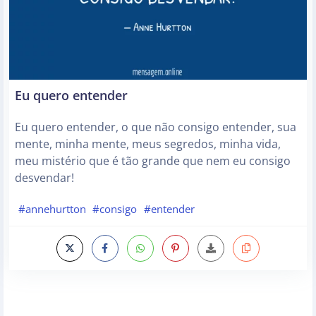
Eu quero entender
Eu quero entender, o que não consigo entender, sua
mente, minha mente, meus segredos, minha vida,
meu mistério que é tão grande que nem eu consigo
desvendar!
#annehurtton
#consigo
#entender