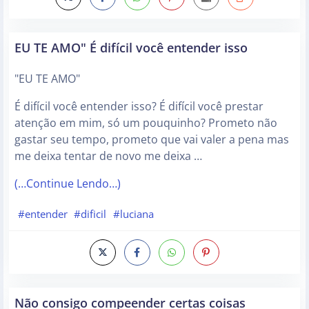
EU TE AMO" É difícil você entender isso
"EU TE AMO"
É difícil você entender isso? É difícil você prestar
atenção em mim, só um pouquinho? Prometo não
gastar seu tempo, prometo que vai valer a pena mas
me deixa tentar de novo me deixa …
(…Continue Lendo…)
#entender
#dificil
#luciana
Não consigo compeender certas coisas