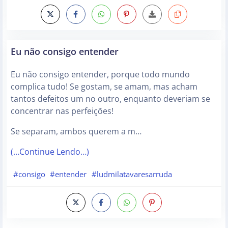
Eu não consigo entender
Eu não consigo entender, porque todo mundo
complica tudo! Se gostam, se amam, mas acham
tantos defeitos um no outro, enquanto deveriam se
concentrar nas perfeições!
Se separam, ambos querem a m…
(…Continue Lendo…)
#consigo
#entender
#ludmilatavaresarruda