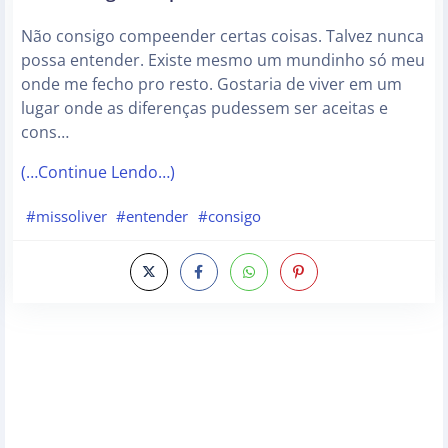
Não consigo compeender certas coisas. Talvez nunca
possa entender. Existe mesmo um mundinho só meu
onde me fecho pro resto. Gostaria de viver em um
lugar onde as diferenças pudessem ser aceitas e
cons…
(…Continue Lendo…)
#missoliver
#entender
#consigo