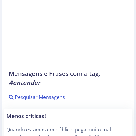
Mensagens e Frases com a tag:
#entender
Pesquisar Mensagens
Menos críticas!
Quando estamos em público, pega muito mal