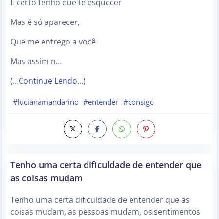
É certo tenho que te esquecer
Mas é só aparecer,
Que me entrego a você.
Mas assim n…
(…Continue Lendo…)
#lucianamandarino
#entender
#consigo
Tenho uma certa dificuldade de entender que
as coisas mudam
Tenho uma certa dificuldade de entender que as
coisas mudam, as pessoas mudam, os sentimentos