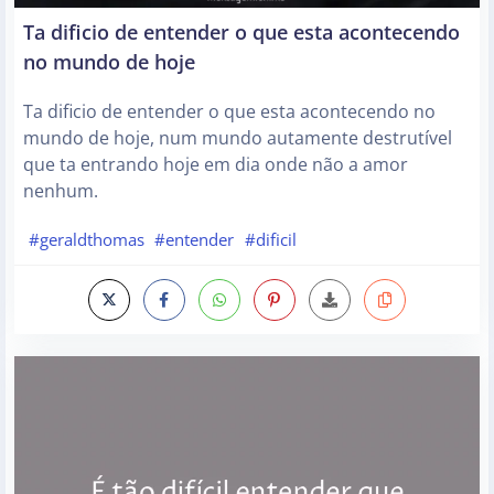
Ta dificio de entender o que esta acontecendo
no mundo de hoje
Ta dificio de entender o que esta acontecendo no
mundo de hoje, num mundo autamente destrutível
que ta entrando hoje em dia onde não a amor
nenhum.
#geraldthomas
#entender
#dificil