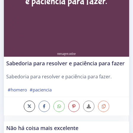
Sabedoria para resolver e paciência para fazer
Sabedoria para resolver e paciência para fazer.
#homero
#paciencia
Não há coisa mais excelente