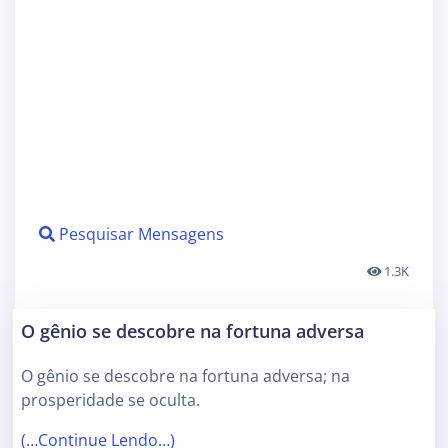
Pesquisar Mensagens
1.3K
O gênio se descobre na fortuna adversa
O gênio se descobre na fortuna adversa; na
prosperidade se oculta.
(…Continue Lendo…)