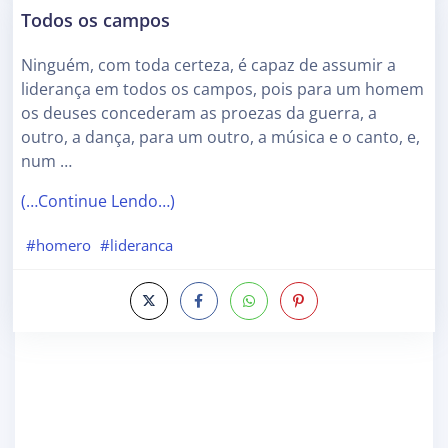
Todos os campos
Ninguém, com toda certeza, é capaz de assumir a
liderança em todos os campos, pois para um homem
os deuses concederam as proezas da guerra, a
outro, a dança, para um outro, a música e o canto, e,
num …
(…Continue Lendo…)
#homero
#lideranca