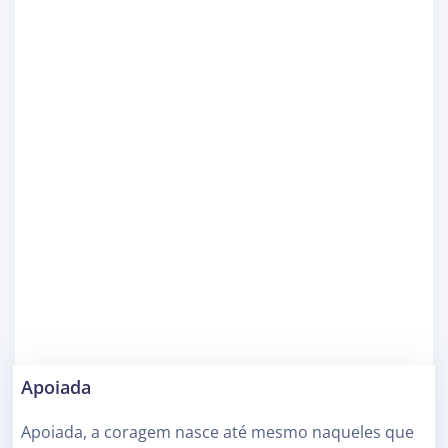
Apoiada
Apoiada, a coragem nasce até mesmo naqueles que