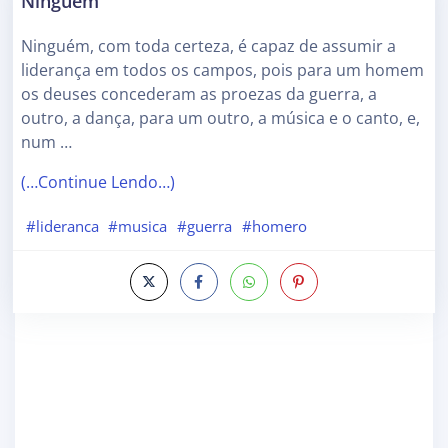
Ninguém
Ninguém, com toda certeza, é capaz de assumir a
liderança em todos os campos, pois para um homem
os deuses concederam as proezas da guerra, a
outro, a dança, para um outro, a música e o canto, e,
num …
(…Continue Lendo…)
#lideranca
#musica
#guerra
#homero