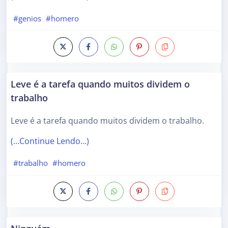
#genios
#homero
Leve é a tarefa quando muitos dividem o
trabalho
Leve é a tarefa quando muitos dividem o trabalho.
(…Continue Lendo…)
#trabalho
#homero