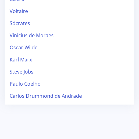
Voltaire
Sócrates
Vinicius de Moraes
Oscar Wilde
Karl Marx
Steve Jobs
Paulo Coelho
Carlos Drummond de Andrade