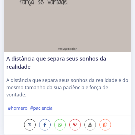
A distância que separa seus sonhos da
realidade
A distância que separa seus sonhos da realidade é do
mesmo tamanho da sua paciência e força de
vontade.
#homero
#paciencia