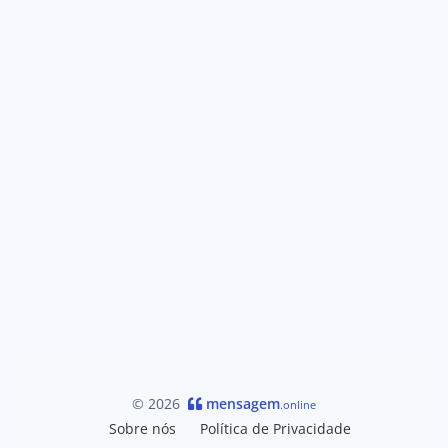
© 2026
mensagem
.online
Sobre nós
Política de Privacidade