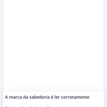
A marca da sabedoria é ler corretamente