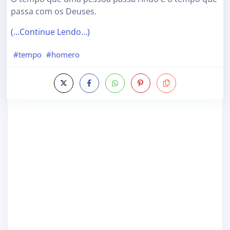
passa com os Deuses.
(…Continue Lendo…)
#tempo
#homero