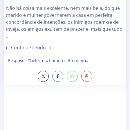
Não há coisa mais excelente, nem mais bela, do que
marido e mulher governarem a casa em perfeita
concordância de intenções; os inimigos roem-se de
inveja, os amigos exultam de prazer e, mais que tudo,
…
(…Continue Lendo…)
#esposo
#beleza
#homero
#feminina