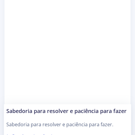
Sabedoria para resolver e paciência para fazer
Sabedoria para resolver e paciência para fazer.