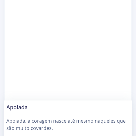
Apoiada
Apoiada, a coragem nasce até mesmo naqueles que
são muito covardes.