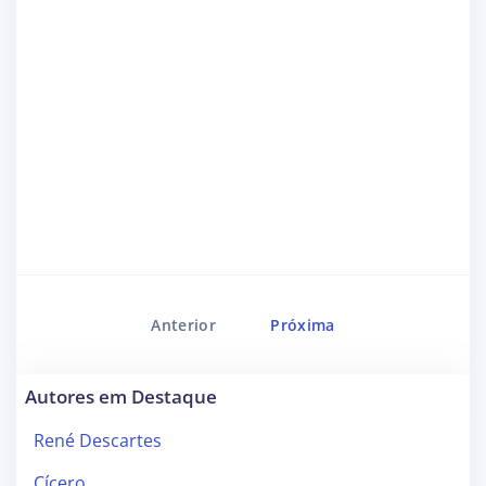
Anterior
Próxima
Autores em Destaque
René Descartes
Cícero