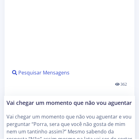
Pesquisar Mensagens
362
Vai chegar um momento que não vou aguentar
Vai chegar um momento que não vou aguentar e vou
perguntar “Porra, sera que você não gosta de mim
nem um tantinho assim?” Mesmo sabendo da