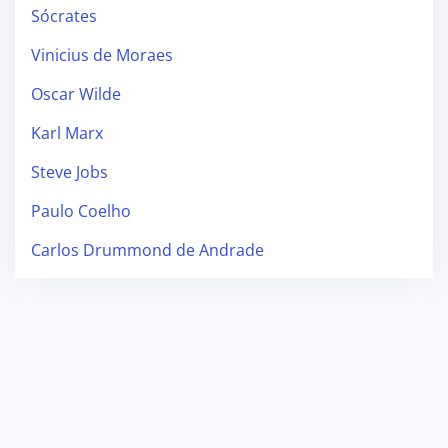
Sócrates
Vinicius de Moraes
Oscar Wilde
Karl Marx
Steve Jobs
Paulo Coelho
Carlos Drummond de Andrade