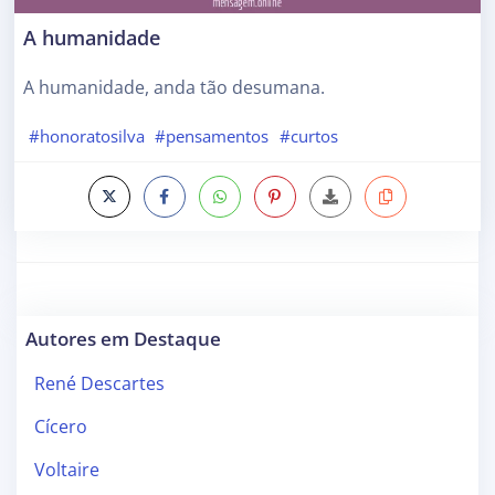
A humanidade
A humanidade, anda tão desumana.
#honoratosilva
#pensamentos
#curtos
Autores em Destaque
René Descartes
Cícero
Voltaire