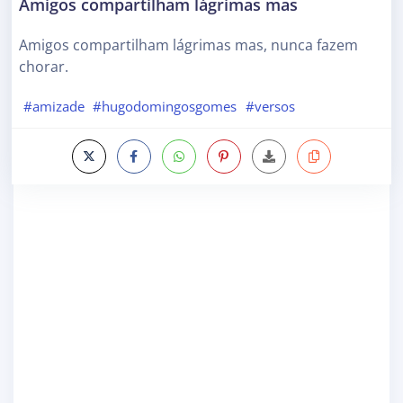
Amigos compartilham lágrimas mas
Amigos compartilham lágrimas mas, nunca fazem
chorar.
#amizade
#hugodomingosgomes
#versos