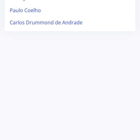
Paulo Coelho
Carlos Drummond de Andrade