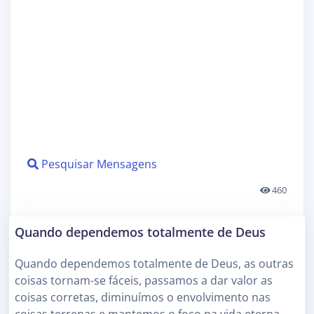
Pesquisar Mensagens
460
Quando dependemos totalmente de Deus
Quando dependemos totalmente de Deus, as outras
coisas tornam-se fáceis, passamos a dar valor as
coisas corretas, diminuímos o envolvimento nas