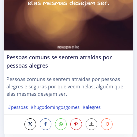
Pessoas comuns se sentem atraídas por
pessoas alegres
Pessoas comuns se sentem atraídas por pessoas
alegres e seguras por que veem nelas, alguém que
elas mesmas desejam ser.
#pessoas
#hugodomingosgomes
#alegres