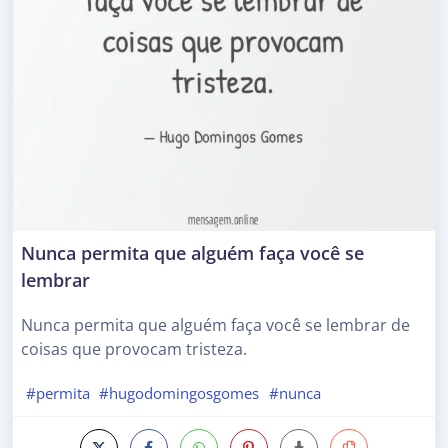
Nunca permita que alguém faça você se
lembrar
Nunca permita que alguém faça você se lembrar de
coisas que provocam tristeza.
#permita
#hugodomingosgomes
#nunca