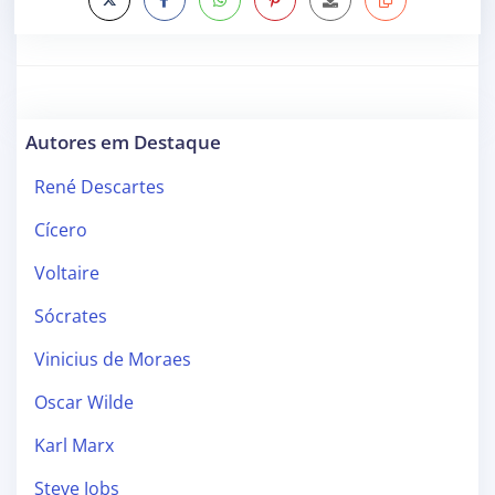
Autores em Destaque
René Descartes
Cícero
Voltaire
Sócrates
Vinicius de Moraes
Oscar Wilde
Karl Marx
Steve Jobs