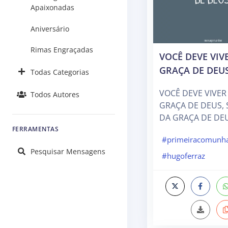
Apaixonadas
Aniversário
Rimas Engraçadas
VOCÊ DEVE VIV
GRAÇA DE DEU
Todas Categorias
VOCÊ DEVE VIVER
Todos Autores
GRAÇA DE DEUS,
DA GRAÇA DE DEU
FERRAMENTAS
#primeiracomunh
Pesquisar Mensagens
#hugoferraz