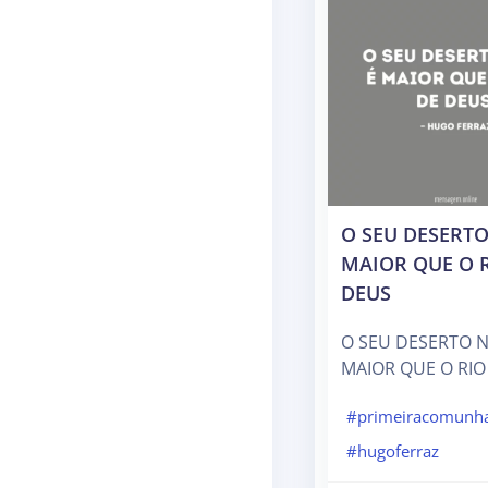
O SEU DESERTO
MAIOR QUE O 
DEUS
O SEU DESERTO N
MAIOR QUE O RIO
#primeiracomunh
#hugoferraz