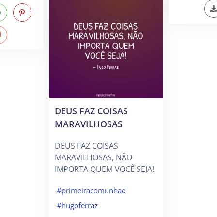
DEUS FAZ COISAS
MARAVILHOSAS
DEUS FAZ COISAS
MARAVILHOSAS, NÃO
IMPORTA QUEM VOCÊ SEJA!
#primeiracomunhao
#hugoferraz