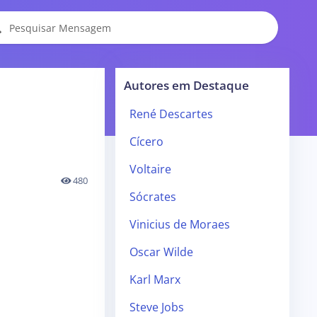
Autores em Destaque
René Descartes
Cícero
Voltaire
480
Sócrates
Vinicius de Moraes
Oscar Wilde
Karl Marx
Steve Jobs