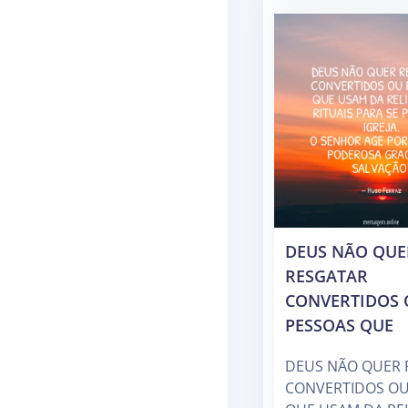
DEUS NÃO QUE
RESGATAR
CONVERTIDOS 
PESSOAS QUE
DEUS NÃO QUER 
CONVERTIDOS OU