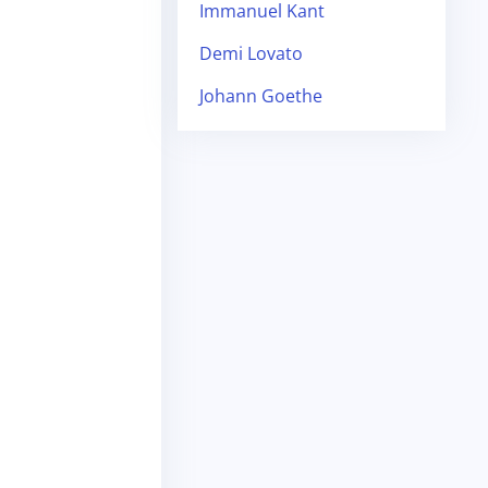
Immanuel Kant
Demi Lovato
Johann Goethe