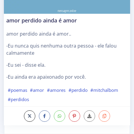
amor perdido ainda é amor
amor perdido ainda é amor..
-Eu nunca quis nenhuma outra pessoa - ele falou
calmamente
-Eu sei - disse ela.
-Eu ainda era apaixonado por você.
#poemas
#amor
#amores
#perdido
#mitchalbom
#perdidos