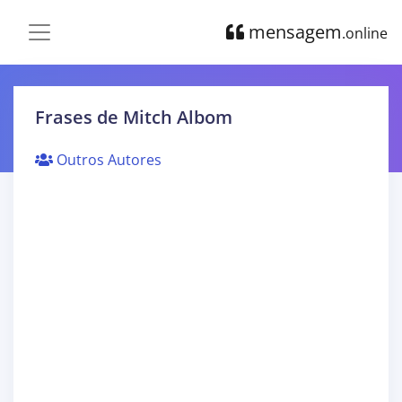
mensagem
.online
Frases de Mitch Albom
Outros Autores