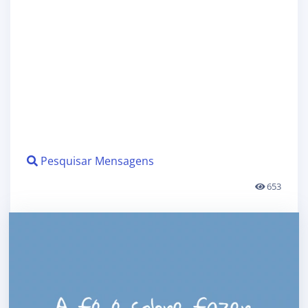
Pesquisar Mensagens
653