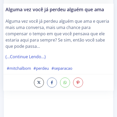
Alguma vez você já perdeu alguém que ama
Alguma vez você já perdeu alguém que ama e queria
mais uma conversa, mais uma chance para
compensar o tempo em que você pensava que ele
estaria aqui para sempre? Se sim, então você sabe
que pode passa…
(…Continue Lendo…)
#mitchalbom
#perdeu
#separacao