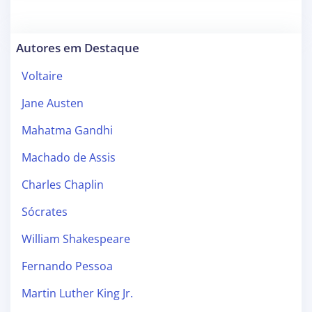
Autores em Destaque
Voltaire
Jane Austen
Mahatma Gandhi
Machado de Assis
Charles Chaplin
Sócrates
William Shakespeare
Fernando Pessoa
Martin Luther King Jr.