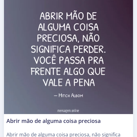
Abrir mão de alguma coisa preciosa
Abrir mão de alguma coisa preciosa, não significa