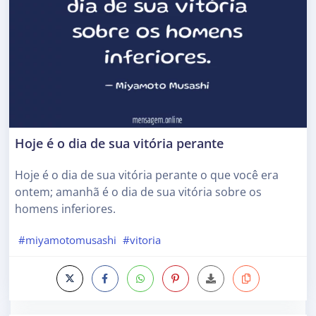
Hoje é o dia de sua vitória perante
Hoje é o dia de sua vitória perante o que você era
ontem; amanhã é o dia de sua vitória sobre os
homens inferiores.
#miyamotomusashi
#vitoria