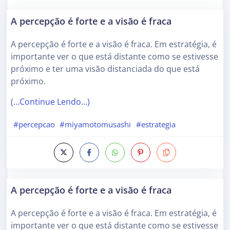
A percepção é forte e a visão é fraca
A percepção é forte e a visão é fraca. Em estratégia, é
importante ver o que está distante como se estivesse
próximo e ter uma visão distanciada do que está
próximo.
(…Continue Lendo…)
#percepcao
#miyamotomusashi
#estrategia
A percepção é forte e a visão é fraca
A percepção é forte e a visão é fraca. Em estratégia, é
importante ver o que está distante como se estivesse