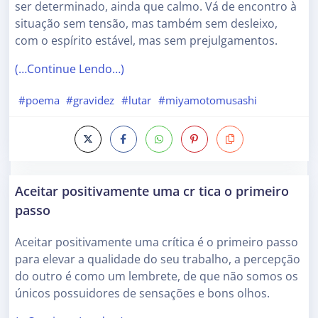
ser determinado, ainda que calmo. Vá de encontro à
situação sem tensão, mas também sem desleixo,
com o espírito estável, mas sem prejulgamentos.
(…Continue Lendo…)
#poema
#gravidez
#lutar
#miyamotomusashi
Aceitar positivamente uma cr tica o primeiro
passo
Aceitar positivamente uma crítica é o primeiro passo
para elevar a qualidade do seu trabalho, a percepção
do outro é como um lembrete, de que não somos os
únicos possuidores de sensações e bons olhos.