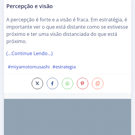
Percepção e visão
A percepção é forte e a visão é fraca. Em estratégia, é
importante ver o que está distante como se estivesse
próximo e ter uma visão distanciada do que está
próximo.
(…Continue Lendo…)
#miyamotomusashi
#estrategia