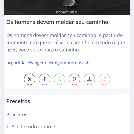
Os homens devem moldar seu caminho
Os homens devem moldar seu caminho. A partir do
momento em que você vir o caminho em tudo o que
fizer, você se tornará o caminho.
#partida
#viagem
#miyamotomusashi
Preceitos
Preceitos
1. Aceite tudo como é.