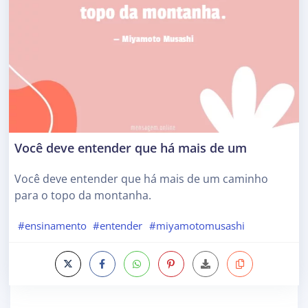
Você deve entender que há mais de um
Você deve entender que há mais de um caminho
para o topo da montanha.
#ensinamento
#entender
#miyamotomusashi