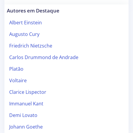
Autores em Destaque
Albert Einstein
Augusto Cury
Friedrich Nietzsche
Carlos Drummond de Andrade
Platão
Voltaire
Clarice Lispector
Immanuel Kant
Demi Lovato
Johann Goethe