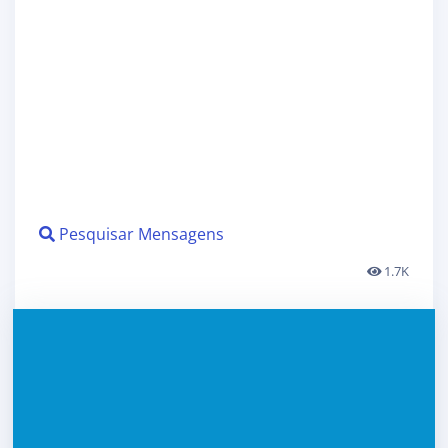
Pesquisar Mensagens
1.7K