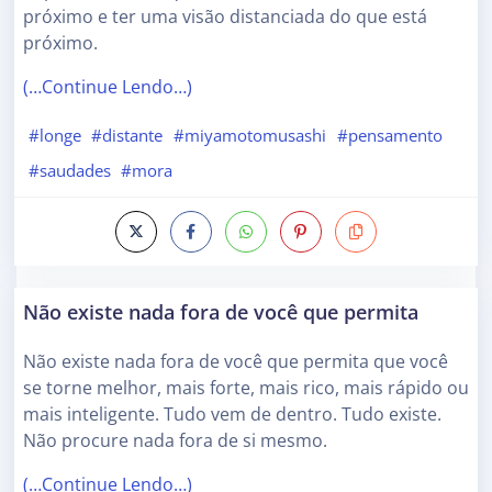
próximo e ter uma visão distanciada do que está
próximo.
(…Continue Lendo…)
#longe
#distante
#miyamotomusashi
#pensamento
#saudades
#mora
Não existe nada fora de você que permita
Não existe nada fora de você que permita que você
se torne melhor, mais forte, mais rico, mais rápido ou
mais inteligente. Tudo vem de dentro. Tudo existe.
Não procure nada fora de si mesmo.
(…Continue Lendo…)