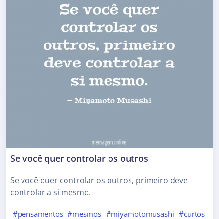
Se você quer controlar os outros
Se você quer controlar os outros, primeiro deve
controlar a si mesmo.
#pensamentos
#mesmos
#miyamotomusashi
#curtos