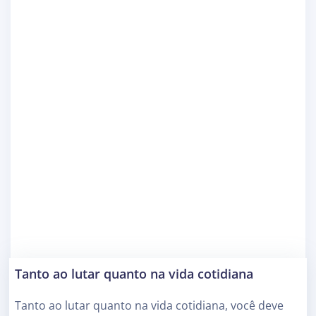
Tanto ao lutar quanto na vida cotidiana
Tanto ao lutar quanto na vida cotidiana, você deve