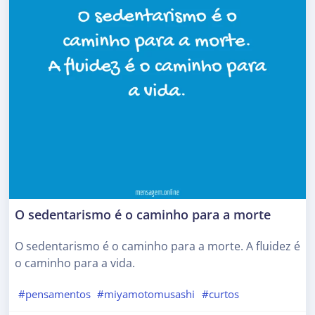
O sedentarismo é o caminho para a morte
O sedentarismo é o caminho para a morte. A fluidez é
o caminho para a vida.
#pensamentos
#miyamotomusashi
#curtos