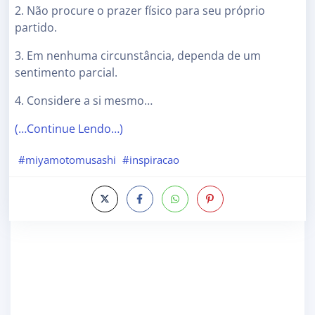
2. Não procure o prazer físico para seu próprio
partido.
3. Em nenhuma circunstância, dependa de um
sentimento parcial.
4. Considere a si mesmo…
(…Continue Lendo…)
#miyamotomusashi
#inspiracao